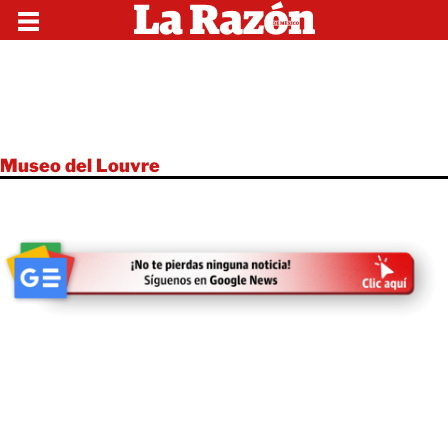
Museo del Louvre