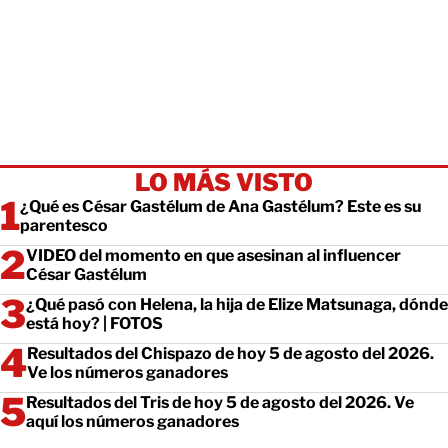
LO MÁS VISTO
¿Qué es César Gastélum de Ana Gastélum? Este es su
parentesco
VIDEO del momento en que asesinan al influencer
César Gastélum
¿Qué pasó con Helena, la hija de Elize Matsunaga, dónde
está hoy? | FOTOS
Resultados del Chispazo de hoy 5 de agosto del 2026.
Ve los números ganadores
Resultados del Tris de hoy 5 de agosto del 2026. Ve
aquí los números ganadores