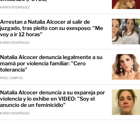
KAREN RODRÍGUEZ
Arrestan a Natalia Alcocer al salir de
juzgado, tras pleito con su exesposo: "Me
voy a ir 12 horas"
KAREN RODRÍGUEZ
Natalia Alcocer denuncia legalmente a su
mamá por violencia familiar: "Cero
tolerancia"
RAÚL CAMPOS
Natalia Alcocer denuncia a su expareja por
violencia y lo exhibe en VIDEO: "Soy el
anuncio de un feminicidio"
KAREN RODRÍGUEZ