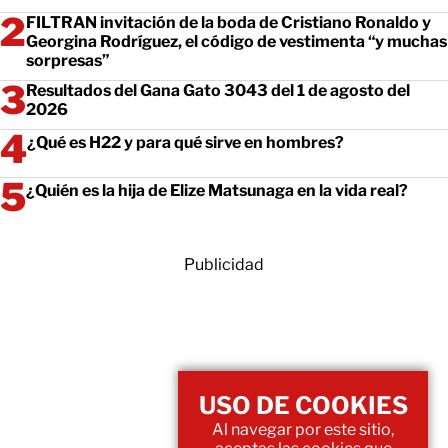
FILTRAN invitación de la boda de Cristiano Ronaldo y
Georgina Rodríguez, el código de vestimenta “y muchas
sorpresas”
Resultados del Gana Gato 3043 del 1 de agosto del
2026
¿Qué es H22 y para qué sirve en hombres?
¿Quién es la hija de Elize Matsunaga en la vida real?
Publicidad
USO DE COOKIES
Al navegar por este sitio,