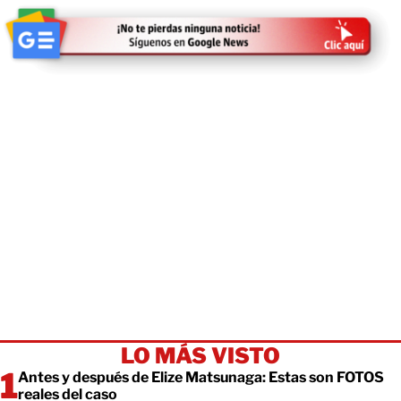
LO MÁS VISTO
Antes y después de Elize Matsunaga: Estas son FOTOS
reales del caso