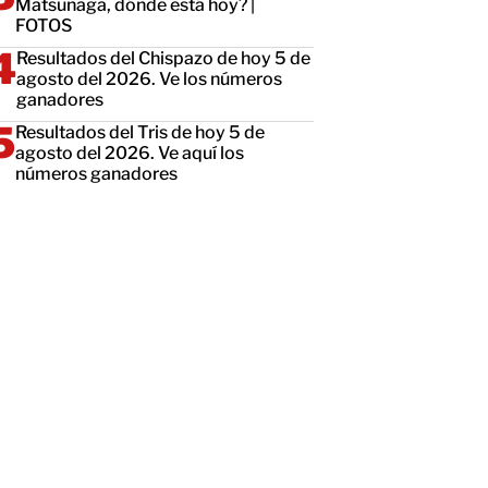
Matsunaga, dónde está hoy? |
FOTOS
Resultados del Chispazo de hoy 5 de
agosto del 2026. Ve los números
ganadores
Resultados del Tris de hoy 5 de
agosto del 2026. Ve aquí los
números ganadores