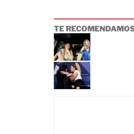
TE RECOMENDAMOS