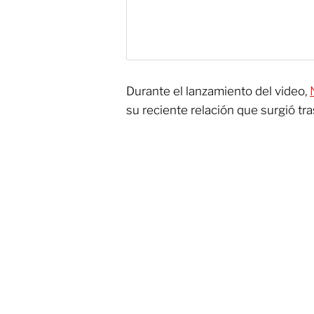
Durante el lanzamiento del video,
su reciente relación que surgió tras 