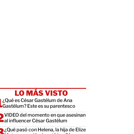
LO MÁS VISTO
¿Qué es César Gastélum de Ana
Gastélum? Este es su parentesco
VIDEO del momento en que asesinan
al influencer César Gastélum
¿Qué pasó con Helena, la hija de Elize