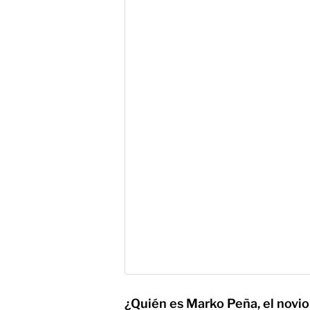
¿Quién es Marko Peña, el novi