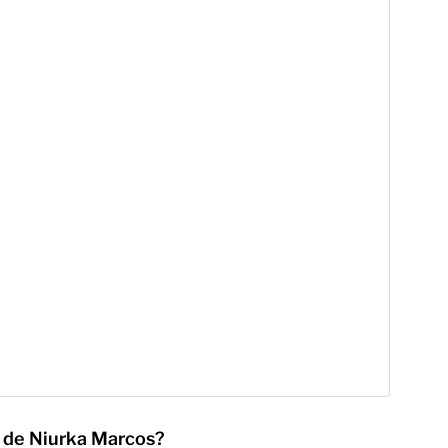
o de Niurka Marcos?