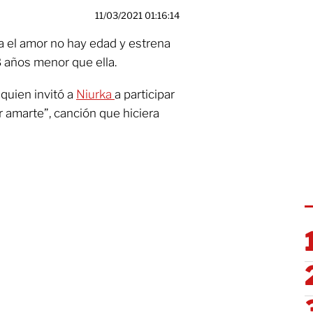
11/03/2021 01:16:14
 el amor no hay edad y estrena
8 años menor que ella.
quien invitó a
Niurka
a participar
 amarte”, canción que hiciera