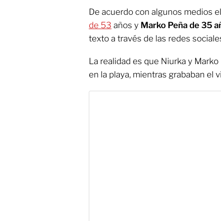
De acuerdo con algunos medios el
de 53
años y
Marko Peña de 35 a
texto a través de las redes sociale
La realidad es que Niurka y Marko 
en la playa, mientras grababan el v