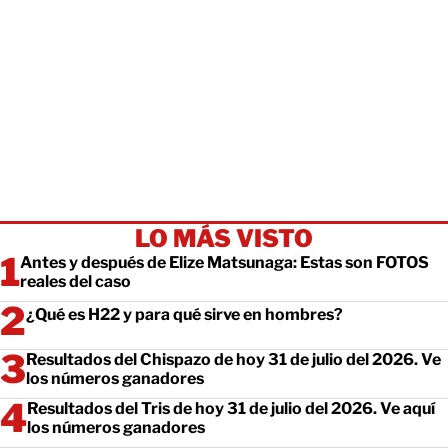
LO MÁS VISTO
Antes y después de Elize Matsunaga: Estas son FOTOS
reales del caso
¿Qué es H22 y para qué sirve en hombres?
Resultados del Chispazo de hoy 31 de julio del 2026. Ve
los números ganadores
Resultados del Tris de hoy 31 de julio del 2026. Ve aquí
los números ganadores