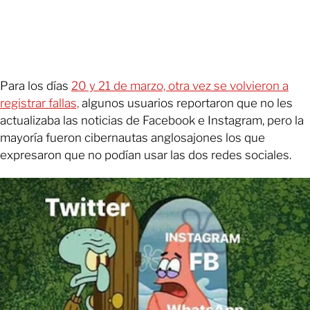
Para los días
20 y 21 de marzo, otra vez se volvieron a
registrar fallas,
algunos usuarios reportaron que no les
actualizaba las noticias de Facebook e Instagram, pero la
mayoría fueron cibernautas anglosajones los que
expresaron que no podían usar las dos redes sociales.