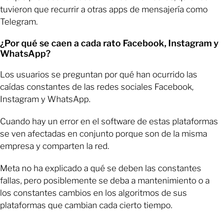
tuvieron que recurrir a otras apps de mensajería como
Telegram.
¿Por qué se caen a cada rato Facebook, Instagram y
WhatsApp?
Los usuarios se preguntan por qué han ocurrido las
caídas constantes de las redes sociales Facebook,
Instagram y WhatsApp.
Cuando hay un error en el software de estas plataformas
se ven afectadas en conjunto porque son de la misma
empresa y comparten la red.
Meta no ha explicado a qué se deben las constantes
fallas, pero posiblemente se deba a mantenimiento o a
los constantes cambios en los algoritmos de sus
plataformas que cambian cada cierto tiempo.