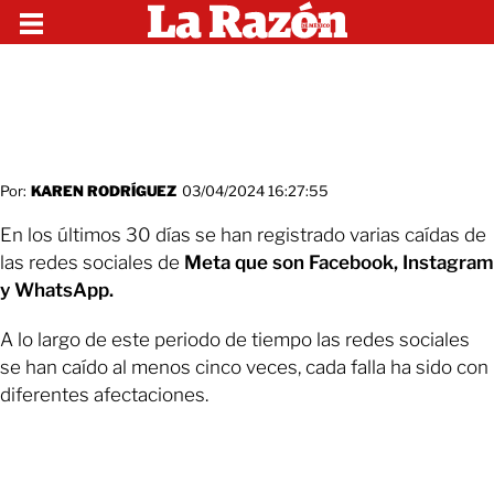
Por:
KAREN RODRÍGUEZ
03/04/2024 16:27:55
En los últimos 30 días se han registrado varias caídas de
las redes sociales de
Meta que son Facebook, Instagram
y WhatsApp.
A lo largo de este periodo de tiempo las redes sociales
se han caído al menos cinco veces, cada falla ha sido con
diferentes afectaciones.