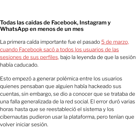
Todas las caídas de Facebook, Instagram y
WhatsApp en menos de un mes
La primera caída importante fue el pasado
5 de marzo,
cuando Facebook sacó a todos los usuarios de las
sesiones de sus perfiles,
bajo la leyenda de que la sesión
había caducado.
Esto empezó a generar polémica entre los usuarios
quienes pensaban que alguien había hackeado sus
cuentas, sin embargo, se dio a conocer que se trataba de
una falla generalizada de la red social. El error duró varias
horas hasta que se reestableció el sistema y los
cibernautas pudieron usar la plataforma, pero tenían que
volver iniciar sesión.