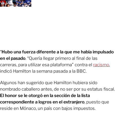
“
Hubo una fuerza diferente a la que me había impulsado
en el pasado
. “Quería llegar primero al final de las
carreras, para utilizar esa plataforma” contra el
racismo
,
indicó Hamilton la semana pasada a la BBC.
Algunos han sugerido que Hamilton hubiera sido
nombrado caballero antes, de no ser por su estatus fiscal.
El honor se le otorgó en la sección de la lista
correspondiente a logros en el extranjero
, puesto que
reside en Mónaco, un país con bajos impuestos.