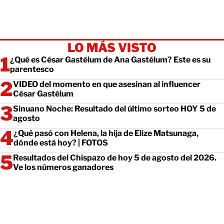
LO MÁS VISTO
¿Qué es César Gastélum de Ana Gastélum? Este es su
parentesco
VIDEO del momento en que asesinan al influencer
César Gastélum
Sinuano Noche: Resultado del último sorteo HOY 5 de
agosto
¿Qué pasó con Helena, la hija de Elize Matsunaga,
dónde está hoy? | FOTOS
Resultados del Chispazo de hoy 5 de agosto del 2026.
Ve los números ganadores