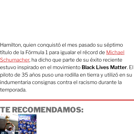
Hamilton, quien conquistó el mes pasado su séptimo
título de la Fórmula 1 para igualar el récord de
Michael
Schumacher
, ha dicho que parte de su éxito reciente
estuvo inspirado en el movimiento
Black Lives Matter
. El
piloto de 35 años puso una rodilla en tierra y utilizó en su
indumentaria consignas contra el racismo durante la
temporada.
TE RECOMENDAMOS: