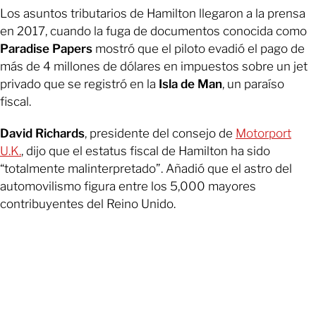
Los asuntos tributarios de Hamilton llegaron a la prensa
en 2017, cuando la fuga de documentos conocida como
Paradise Papers
mostró que el piloto evadió el pago de
más de 4 millones de dólares en impuestos sobre un jet
privado que se registró en la
Isla de Man
, un paraíso
fiscal.
David Richards
, presidente del consejo de
Motorport
U.K.
, dijo que el estatus fiscal de Hamilton ha sido
“totalmente malinterpretado”. Añadió que el astro del
automovilismo figura entre los 5,000 mayores
contribuyentes del Reino Unido.