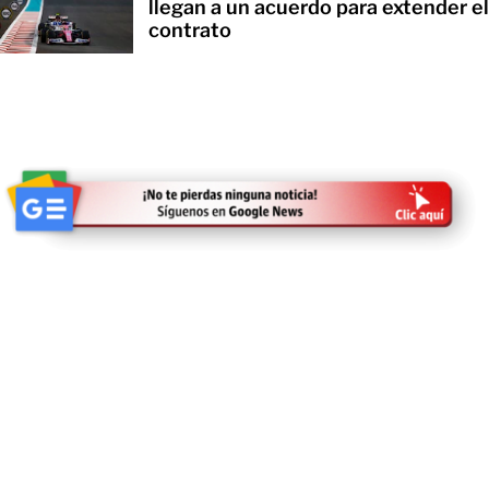
llegan a un acuerdo para extender el
contrato