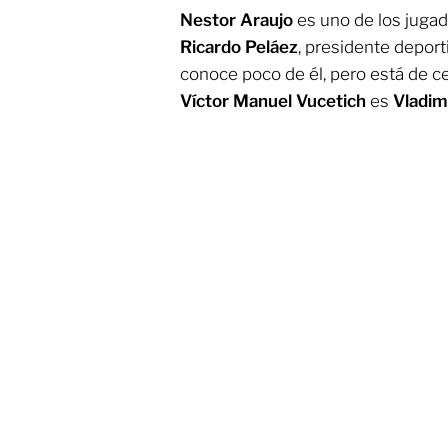
Nestor Araujo
es uno de los jugad
Ricardo Peláez
, presidente deport
conoce poco de él, pero está de ce
Víctor Manuel Vucetich
es
Vladim