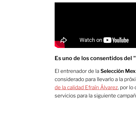
Es uno de los consentidos del 
El entrenador de la
Selección Mex
considerado para llevarlo a la pró
de la calidad Efraín Álvarez
, por l
servicios para la siguiente campañ