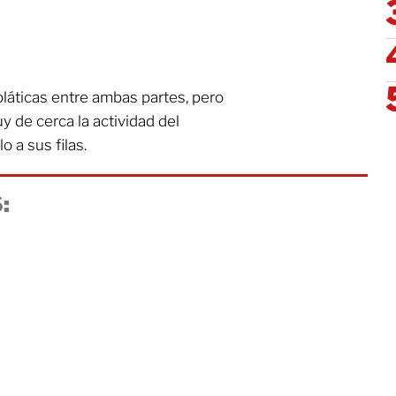
láticas entre ambas partes, pero
 de cerca la actividad del
 a sus filas.
: