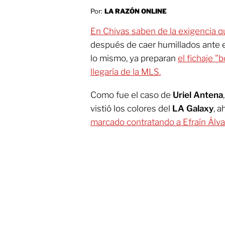
Por:
LA RAZÓN ONLINE
En Chivas saben de la exigencia q
después de caer humillados ante 
lo mismo, ya preparan
el fichaje 
llegaría de la MLS.
Como fue el caso de
Uriel Antena
vistió los colores del
LA Galaxy
, 
marcado contratando a Efraín Álva