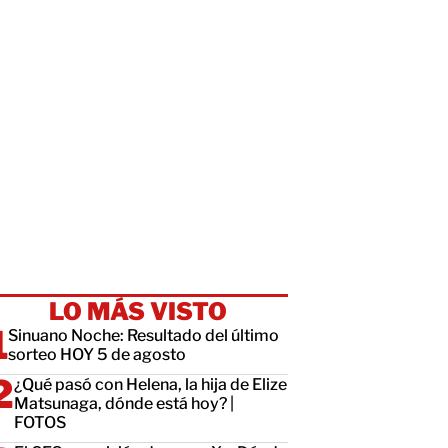
LO MÁS VISTO
Sinuano Noche: Resultado del último
sorteo HOY 5 de agosto
¿Qué pasó con Helena, la hija de Elize
Matsunaga, dónde está hoy? |
FOTOS