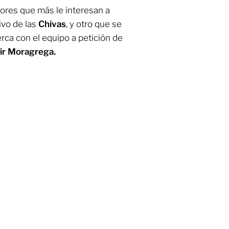
ores que más le interesan a
ivo de las
Chivas
, y otro que se
rca con el equipo a petición de
ir Moragrega.