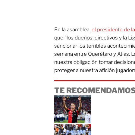
En la asamblea,
el presidente de l
que "los dueños, directivos y la 
sancionar los terribles acontecimi
semana entre Querétaro y Atlas. La
nuestra obligación tomar decisio
proteger a nuestra afición jugador
TE RECOMENDAMOS