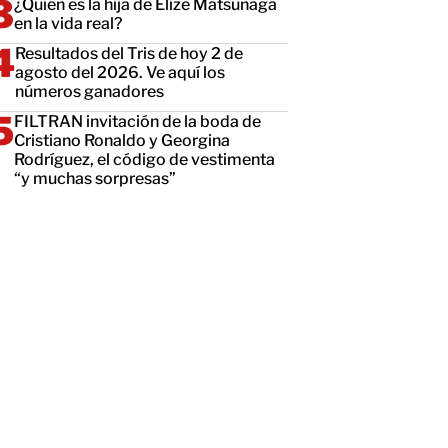
¿Quién es la hija de Elize Matsunaga
en la vida real?
Resultados del Tris de hoy 2 de
agosto del 2026. Ve aquí los
números ganadores
FILTRAN invitación de la boda de
Cristiano Ronaldo y Georgina
Rodríguez, el código de vestimenta
“y muchas sorpresas”