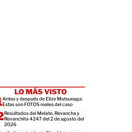
LO MÁS VISTO
Antes y después de Elize Matsunaga:
Estas son FOTOS reales del caso
Resultados del Melate, Revancha y
Revanchita 4247 del 2 de agosto del
2026