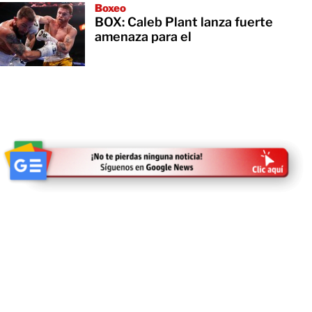
Boxeo
BOX: Caleb Plant lanza fuerte
amenaza para el