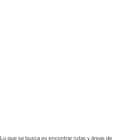
Lo que se busca es encontrar rutas y áreas de