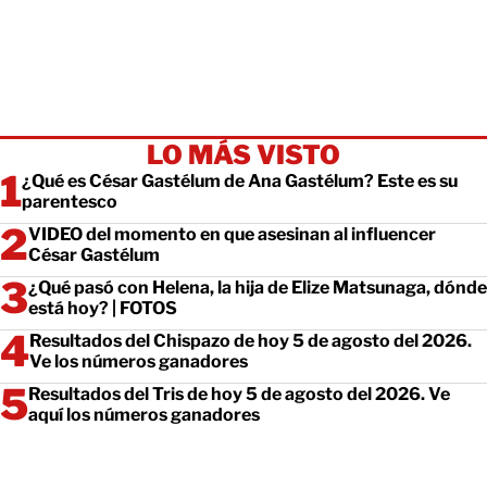
LO MÁS VISTO
¿Qué es César Gastélum de Ana Gastélum? Este es su
parentesco
VIDEO del momento en que asesinan al influencer
César Gastélum
¿Qué pasó con Helena, la hija de Elize Matsunaga, dónde
está hoy? | FOTOS
Resultados del Chispazo de hoy 5 de agosto del 2026.
Ve los números ganadores
Resultados del Tris de hoy 5 de agosto del 2026. Ve
aquí los números ganadores