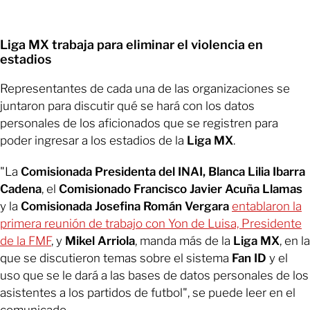
Liga MX trabaja para eliminar el violencia en
estadios
Representantes de cada una de las organizaciones se
juntaron para discutir qué se hará con los datos
personales de los aficionados que se registren para
poder ingresar a los estadios de la
Liga MX
.
"La
Comisionada Presidenta del INAI,
Blanca Lilia Ibarra
Cadena
, el
Comisionado Francisco
Javier Acuña Llamas
y la
Comisionada Josefina Román Vergara
entablaron la
primera reunión de trabajo con Yon de Luisa, Presidente
de la FMF
, y
Mikel Arriola
, manda más de la
Liga MX
, en la
que se discutieron temas sobre el sistema
Fan ID
y el
uso que se le dará a las bases de datos personales de los
asistentes a los partidos de futbol", se puede leer en el