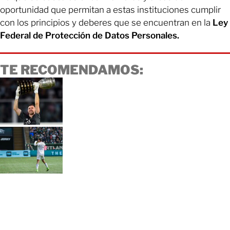
oportunidad que permitan a estas instituciones cumplir
con los principios y deberes que se encuentran en la
Ley
Federal de Protección de Datos Personales.
TE RECOMENDAMOS: