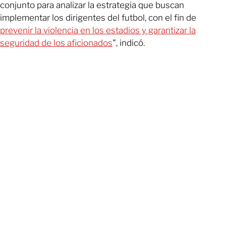
conjunto para analizar la estrategia que buscan
implementar los dirigentes del futbol, con el fin de
prevenir la violencia en los estadios y garantizar la
seguridad de los aficionados
", indicó.