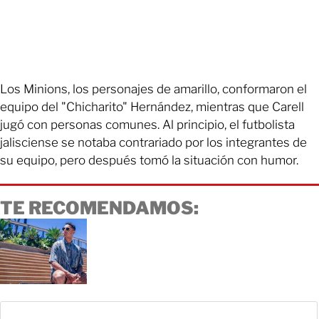
Los Minions, los personajes de amarillo, conformaron el
equipo del "Chicharito" Hernández, mientras que Carell
jugó con personas comunes. Al principio, el futbolista
jalisciense se notaba contrariado por los integrantes de
su equipo, pero después tomó la situación con humor.
TE RECOMENDAMOS: