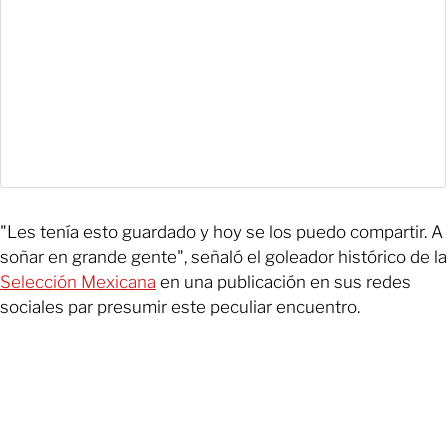
"Les tenía esto guardado y hoy se los puedo compartir. A
soñar en grande gente", señaló el goleador histórico de la
Selección Mexicana
en una publicación en sus redes
sociales par presumir este peculiar encuentro.