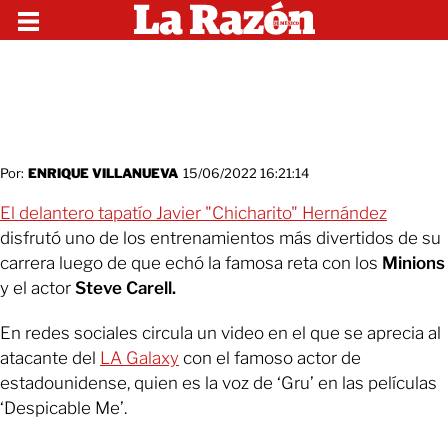
Por:
ENRIQUE VILLANUEVA
15/06/2022 16:21:14
El delantero tapatío Javier "Chicharito" Hernández
disfrutó uno de los entrenamientos más divertidos de su
carrera luego de que echó la famosa reta con los
Minions
y el actor
Steve Carell.
En redes sociales circula un video en el que se aprecia al
atacante del
LA Galaxy
con el famoso actor de
estadounidense, quien es la voz de ‘Gru’ en las películas
‘Despicable Me’.