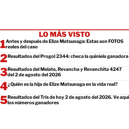
LO MÁS VISTO
Antes y después de Elize Matsunaga: Estas son FOTOS
reales del caso
Resultados del Progol 2344: checa la quiniela ganadora
Resultados del Melate, Revancha y Revanchita 4247
del 2 de agosto del 2026
¿Quién es la hija de Elize Matsunaga en la vida real?
Resultados del Tris de hoy 2 de agosto del 2026. Ve aquí
los números ganadores