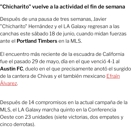
"Chicharito" vuelve a la actividad el fin de semana
Después de una pausa de tres semanas, Javier
"Chicharito" Hernández y el LA Galaxy regresan a las
canchas este sábado 18 de junio, cuando midan fuerzas
ante el
Portland Timbers
en la MLS.
El encuentro más reciente de la escuadra de California
fue el pasado 29 de mayo, día en el que venció 4-1 al
Austin FC
, duelo en el que precisamente anotó el surgido
de la cantera de Chivas y el también mexicano
Efraín
Álvarez
.
Después de 14 compromisos en la actual campaña de la
MLS, el LA Galaxy marcha quinto en la Conferencia
Oeste con 23 unidades (siete victorias, dos empates y
cinco derrotas).