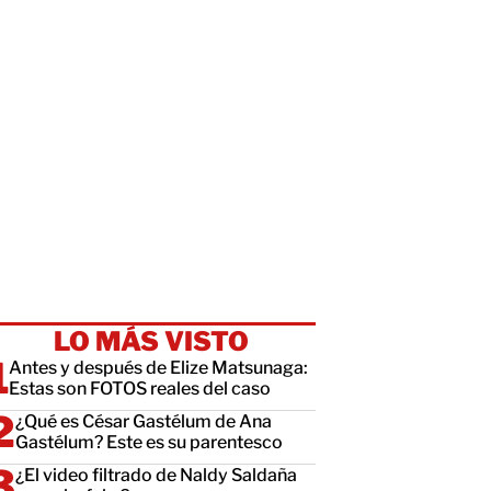
LO MÁS VISTO
Antes y después de Elize Matsunaga:
Estas son FOTOS reales del caso
¿Qué es César Gastélum de Ana
Gastélum? Este es su parentesco
¿El video filtrado de Naldy Saldaña