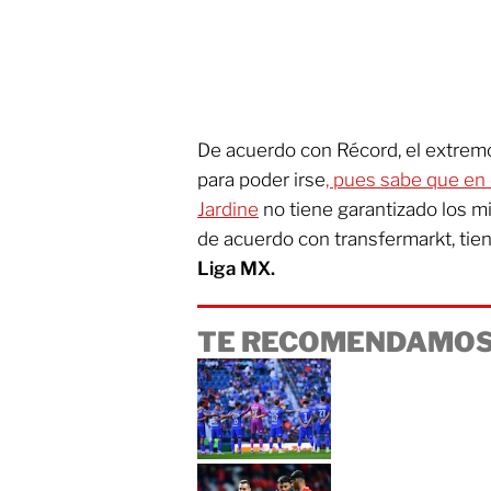
De acuerdo con Récord, el extremo
para poder irse
, pues sabe que en
Jardine
no tiene garantizado los m
de acuerdo con transfermarkt, tie
Liga MX.
TE RECOMENDAMOS