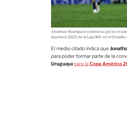
Jonathan Rodríguez celebra su gol en el p
Apertura 2023 de la Liga MX, en el Estadio
El medio citado indica que
Jonath
para poder formar parte de la conv
Uruguaya
para la
Copa América 2