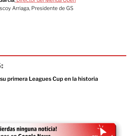
scoy Arriaga, Presidente de GS
:
su primera Leagues Cup en la historia