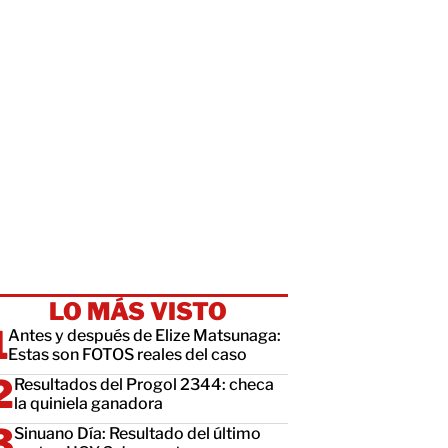
LO MÁS VISTO
Antes y después de Elize Matsunaga:
Estas son FOTOS reales del caso
Resultados del Progol 2344: checa
la quiniela ganadora
Sinuano Día: Resultado del último