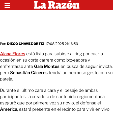
Por:
DIEGO CHÁVEZ ORTIZ
17/08/2025 21:16:53
Alana Flores
está lista para subirse al ring por cuarta
ocasión en su corta carrera como boxeadora y
enfrentarse ante
Gala Montes
en busca de seguir invicta,
pero
Sebastián Cáceres
tendrá un hermoso gesto con su
pareja.
Durante el último cara a cara y el pesaje de ambas
participantes, la creadora de contenido regiomontana
aseguró que por primera vez su novio, el defensa el
América
, estará presente en el recinto para vivir en vivo