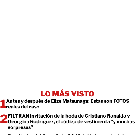
LO MÁS VISTO
Antes y después de Elize Matsunaga: Estas son FOTOS
reales del caso
FILTRAN invitación de la boda de Cristiano Ronaldo y
Georgina Rodríguez, el código de vestimenta “y muchas
sorpresas”