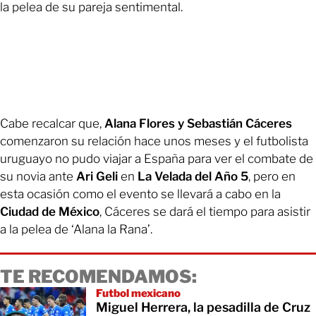
la pelea de su pareja sentimental.
Cabe recalcar que,
Alana Flores y Sebastián Cáceres
comenzaron su relación hace unos meses y el futbolista
uruguayo no pudo viajar a España para ver el combate de
su novia ante
Ari Geli
en
La Velada del Año 5
, pero en
esta ocasión como el evento se llevará a cabo en la
Ciudad de México
, Cáceres se dará el tiempo para asistir
a la pelea de ‘Alana la Rana’.
TE RECOMENDAMOS:
Futbol mexicano
Miguel Herrera, la pesadilla de Cruz