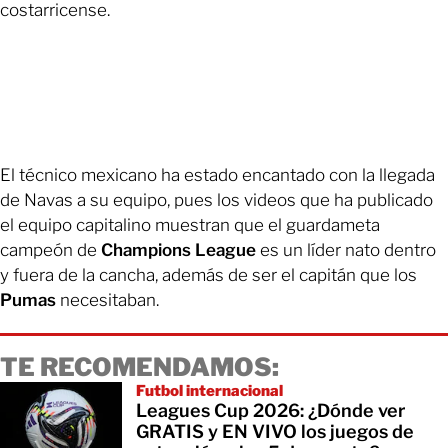
costarricense.
El técnico mexicano ha estado encantado con la llegada
de Navas a su equipo, pues los videos que ha publicado
el equipo capitalino muestran que el guardameta
campeón de
Champions League
es un líder nato dentro
y fuera de la cancha, además de ser el capitán que los
Pumas
necesitaban.
TE RECOMENDAMOS:
Futbol internacional
Leagues Cup 2026: ¿Dónde ver
GRATIS y EN VIVO los juegos de