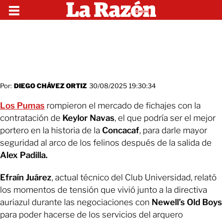
Por:
DIEGO CHÁVEZ ORTIZ
30/08/2025 19:30:34
Los Pumas
rompieron el mercado de fichajes con la
contratación de
Keylor Navas
, el que podría ser el mejor
portero en la historia de la
Concacaf
, para darle mayor
seguridad al arco de los felinos después de la salida de
Alex Padilla.
Efraín Juárez
, actual técnico del Club Universidad, relató
los momentos de tensión que vivió junto a la directiva
auriazul durante las negociaciones con
Newell’s Old Boys
para poder hacerse de los servicios del arquero