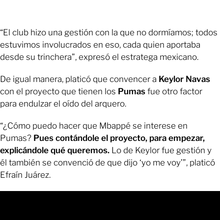
“El club hizo una gestión con la que no dormíamos; todos
estuvimos involucrados en eso, cada quien aportaba
desde su trinchera”, expresó el estratega mexicano.
De igual manera, platicó que convencer a
Keylor Navas
con el proyecto que tienen los
Pumas
fue otro factor
para endulzar el oído del arquero.
“¿Cómo puedo hacer que Mbappé se interese en
Pumas?
Pues contándole el proyecto, para empezar,
explicándole qué queremos.
Lo de Keylor fue gestión y
él también se convenció de que dijo ‘yo me voy’”, platicó
Efraín Juárez.