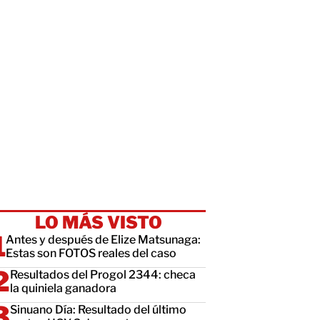
LO MÁS VISTO
Antes y después de Elize Matsunaga:
Estas son FOTOS reales del caso
Resultados del Progol 2344: checa
la quiniela ganadora
Sinuano Día: Resultado del último