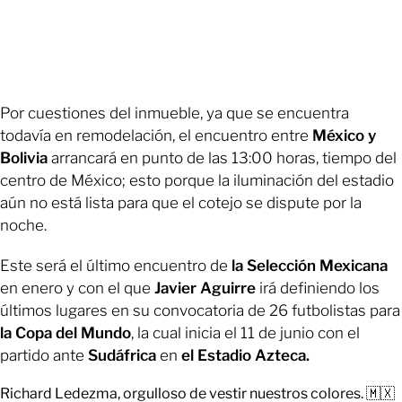
Por cuestiones del inmueble, ya que se encuentra
todavía en remodelación, el encuentro entre
México y
Bolivia
arrancará en punto de las 13:00 horas, tiempo del
centro de México; esto porque la iluminación del estadio
aún no está lista para que el cotejo se dispute por la
noche.
Este será el último encuentro de
la Selección Mexicana
en enero y con el que
Javier Aguirre
irá definiendo los
últimos lugares en su convocatoria de 26 futbolistas para
la Copa del Mundo
, la cual inicia el 11 de junio con el
partido ante
Sudáfrica
en
el Estadio Azteca.
Richard Ledezma, orgulloso de vestir nuestros colores. 🇲🇽