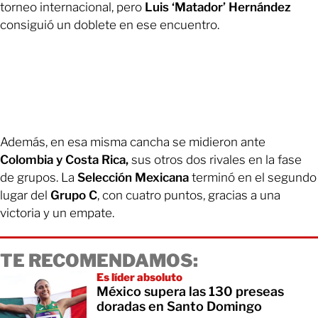
torneo internacional, pero
Luis ‘Matador’ Hernández
consiguió un doblete en ese encuentro.
Además, en esa misma cancha se midieron ante
Colombia y Costa Rica,
sus otros dos rivales en la fase
de grupos. La
Selección Mexicana
terminó en el segundo
lugar del
Grupo C
, con cuatro puntos, gracias a una
victoria y un empate.
TE RECOMENDAMOS:
Es líder absoluto
México supera las 130 preseas
doradas en Santo Domingo