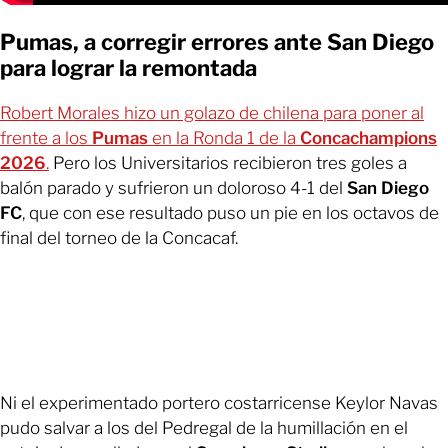
Pumas, a corregir errores ante San Diego
para lograr la remontada
Robert Morales hizo un golazo de chilena para poner al
frente a los
Pumas
en la Ronda 1 de la
Concachampions
2026
.
Pero los Universitarios recibieron tres goles a
balón parado y sufrieron un doloroso 4-1 del
San Diego
FC
, que con ese resultado puso un pie en los octavos de
final del torneo de la Concacaf.
Ni el experimentado portero costarricense Keylor Navas
pudo salvar a los del Pedregal de la humillación en el