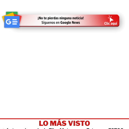
LO MÁS VISTO