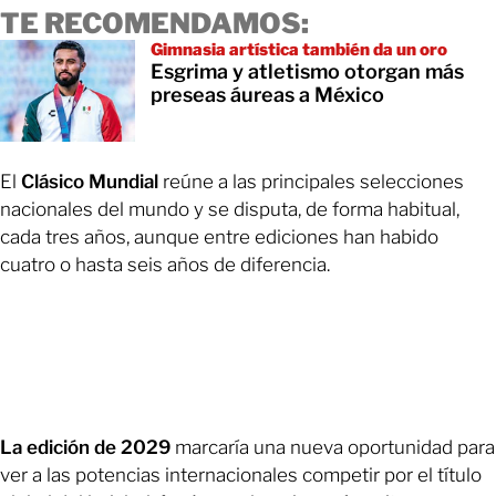
TE RECOMENDAMOS:
Gimnasia artística también da un oro
Esgrima y atletismo otorgan más
preseas áureas a México
El
Clásico Mundial
reúne a las principales selecciones
nacionales del mundo y se disputa, de forma habitual,
cada tres años, aunque entre ediciones han habido
cuatro o hasta seis años de diferencia.
La edición de 2029
marcaría una nueva oportunidad para
ver a las potencias internacionales competir por el título