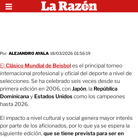
Por:
ALEJANDRO AYALA
18/03/2026 01:56:19
El
Clásico Mundial de Beisbol
es el principal torneo
internacional profesional y oficial del deporte a nivel de
selecciones. Se ha celebrado seis veces desde su
primera edición en 2006, con
Japón
, la
República
Dominicana
y
Estados Unidos
como los campeones
hasta 2026.
El impacto a nivel cultural y social genera mayor interés
por parte de los aficionados, por lo que ya se espera la
siguiente edición,
que se tiene prevista para ser en