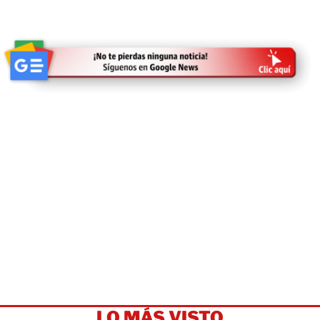
LO MÁS VISTO