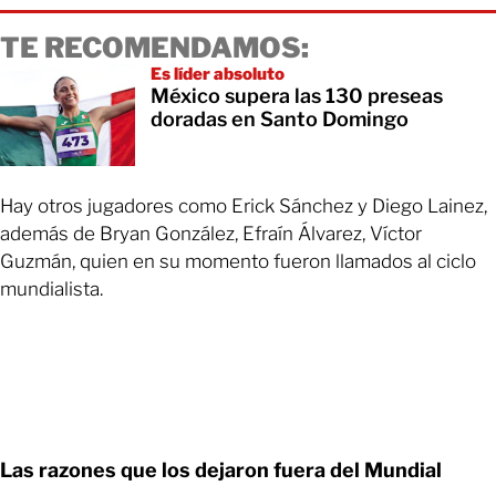
TE RECOMENDAMOS:
Es líder absoluto
México supera las 130 preseas
doradas en Santo Domingo
Hay otros jugadores como Erick Sánchez y Diego Lainez,
además de Bryan González, Efraín Álvarez, Víctor
Guzmán, quien en su momento fueron llamados al ciclo
mundialista.
Las razones que los dejaron fuera del Mundial