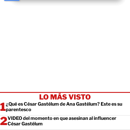
LO MÁS VISTO
¿Qué es César Gastélum de Ana Gastélum? Este es su
parentesco
VIDEO del momento en que asesinan al influencer
César Gastélum