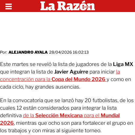
Por:
ALEJANDRO AYALA
28/04/2026 16:02:13
Este martes se reveló la lista de jugadores de la
Liga MX
que integran la lista de
Javier Aguirre
para iniciar
la
concentración para la
Copa del Mundo 2026
y como en
cada ciclo, hay grandes ausencias.
En la convocatoria que se lanzó hay 20 futbolistas, de los
cuales 12 están considerados para integrar la lista
definitiva
de la
Selección Mexicana
para el
Mundial
2026
, mientras que ocho son para fortalecer el grupo en
los trabajos y con miras al siguiente torneo.