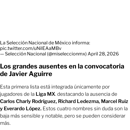
La Selección Nacional de México informa:
pic.twitter.com/uNilEAaMBv
— Selección Nacional (@miseleccionmx)
April 28, 2026
Los grandes ausentes en la convocatoria
de Javier Aguirre
Esta primera lista está integrada únicamente por
jugadores de la
Liga MX
. destacando la ausencia de
Carlos Charly Rodríguez, Richard Ledezma, Marcel Ruiz
y Everardo López.
Estos cuatro nombres sin duda son la
baja más sensible y notable, pero se pueden considerar
más.