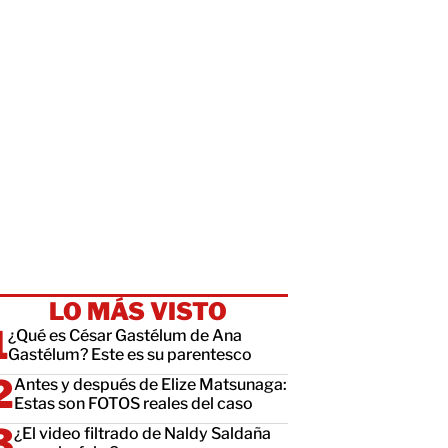
LO MÁS VISTO
¿Qué es César Gastélum de Ana
Gastélum? Este es su parentesco
Antes y después de Elize Matsunaga:
Estas son FOTOS reales del caso
¿El video filtrado de Naldy Saldaña