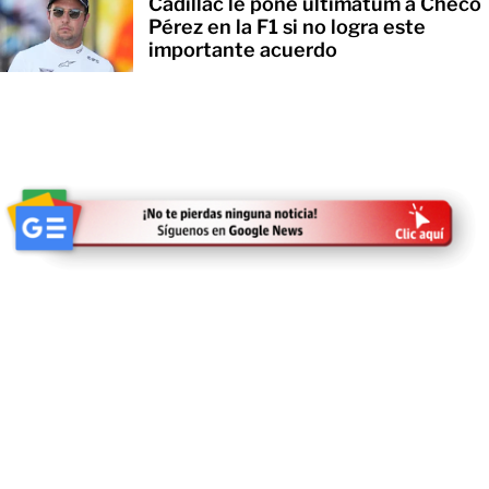
Cadillac le pone ultimátum a Checo
Pérez en la F1 si no logra este
importante acuerdo