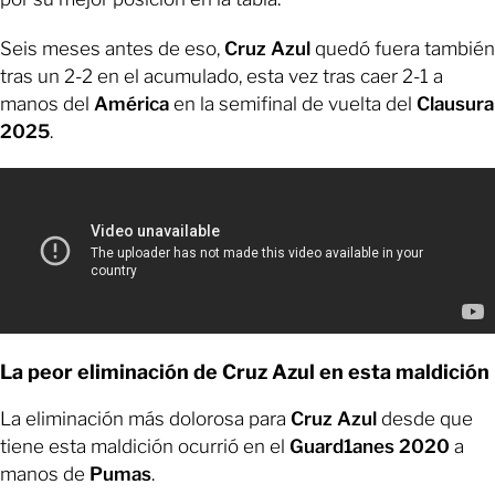
Seis meses antes de eso,
Cruz Azul
quedó fuera también
tras un 2-2 en el acumulado, esta vez tras caer 2-1 a
manos del
América
en la semifinal de vuelta del
Clausura
2025
.
La peor eliminación de Cruz Azul en esta maldición
La eliminación más dolorosa para
Cruz Azul
desde que
tiene esta maldición ocurrió en el
Guard1anes 2020
a
manos de
Pumas
.