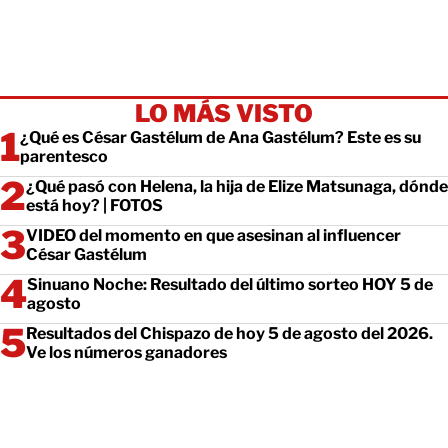
LO MÁS VISTO
¿Qué es César Gastélum de Ana Gastélum? Este es su
parentesco
¿Qué pasó con Helena, la hija de Elize Matsunaga, dónde
está hoy? | FOTOS
VIDEO del momento en que asesinan al influencer
César Gastélum
Sinuano Noche: Resultado del último sorteo HOY 5 de
agosto
Resultados del Chispazo de hoy 5 de agosto del 2026.
Ve los números ganadores