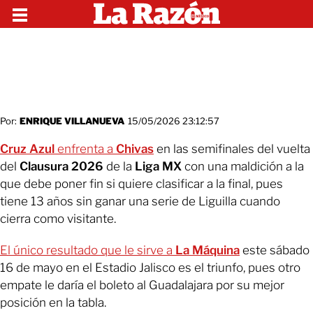
Por:
ENRIQUE VILLANUEVA
15/05/2026 23:12:57
Cruz Azul
enfrenta a
Chivas
en las semifinales del vuelta
del
Clausura 2026
de la
Liga MX
con una maldición a la
que debe poner fin si quiere clasificar a la final, pues
tiene 13 años sin ganar una serie de Liguilla cuando
cierra como visitante.
El único resultado que le sirve a
La Máquina
este sábado
16 de mayo en el Estadio Jalisco es el triunfo, pues otro
empate le daría el boleto al Guadalajara por su mejor
posición en la tabla.