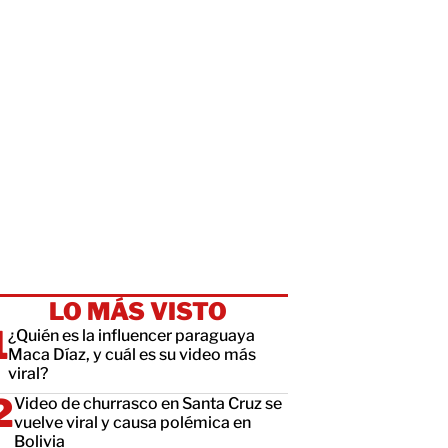
LO MÁS VISTO
¿Quién es la influencer paraguaya
Maca Díaz, y cuál es su video más
viral?
Video de churrasco en Santa Cruz se
vuelve viral y causa polémica en
Bolivia