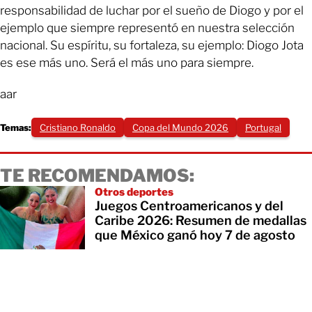
responsabilidad de luchar por el sueño de Diogo y por el
ejemplo que siempre representó en nuestra selección
nacional. Su espíritu, su fortaleza, su ejemplo: Diogo Jota
es ese más uno. Será el más uno para siempre.
aar
Temas:
Cristiano Ronaldo
Copa del Mundo 2026
Portugal
TE RECOMENDAMOS:
Otros deportes
Juegos Centroamericanos y del
Caribe 2026: Resumen de medallas
que México ganó hoy 7 de agosto