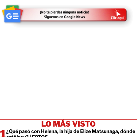
LO MÁS VISTO
¿Qué pasó con Helena, la hija de Elize Matsunaga, dónde