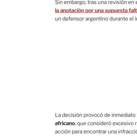
Sin embargo, tras una revisión en 
la anotación por una supuesta fal
un defensor argentino durante el in
La decisión provocó de inmediato 
africano
, que consideró excesivo 
acción para encontrar una infracci