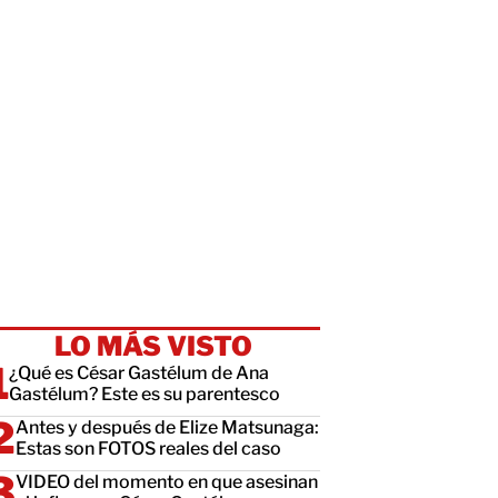
LO MÁS VISTO
¿Qué es César Gastélum de Ana
Gastélum? Este es su parentesco
Antes y después de Elize Matsunaga:
Estas son FOTOS reales del caso
VIDEO del momento en que asesinan