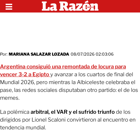
Por:
MARIANA SALAZAR LOZADA
08/07/2026 02:03:06
Argentina consiguió una remontada de locura para
vencer 3-2 a Egipto
y avanzar a los cuartos de final del
Mundial 2026, pero mientras la Albiceleste celebraba el
pase, las redes sociales disputaban otro partido: el de los
memes.
La polémica
arbitral, el VAR y el sufrido triunfo
de los
dirigidos por Lionel Scaloni convirtieron al encuentro en
tendencia mundial.