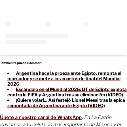
También te puede interesar:
Argentina hace la proeza ante Egipto, remonta el
marcador y se mete a los cuartos de final del Mundial
2026
Escándalo en el Mundial 2026: DT de Egipto explota
contra la FIFA y Argentina tras su eliminación (VIDEO)
¡Quiere volar!... Así festejó Lionel Messi tras la épica
remontada de Argentina ante Egipto (VIDEO)
Únete a nuestro canal de WhatsApp
.
En La Razón
enviamos a tu celular lo más importante de México y el