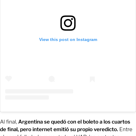
View this post on Instagram
Al final,
Argentina se quedó con el boleto a los cuartos
de final, pero internet emitió su propio veredicto.
Entre