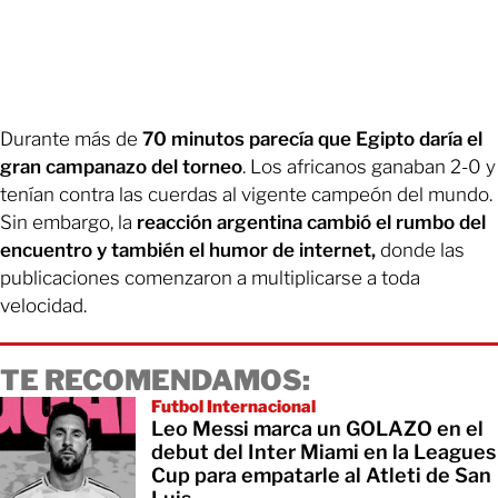
Durante más de
70 minutos parecía que Egipto daría el
gran campanazo del torneo
. Los africanos ganaban 2-0 y
tenían contra las cuerdas al vigente campeón del mundo.
Sin embargo, la
reacción argentina cambió el rumbo del
encuentro y también el humor de internet,
donde las
publicaciones comenzaron a multiplicarse a toda
velocidad.
TE RECOMENDAMOS:
Futbol Internacional
Leo Messi marca un GOLAZO en el
debut del Inter Miami en la Leagues
Cup para empatarle al Atleti de San