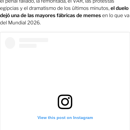
el penal fallado, la remontada, el VAR, las protestas
egipcias y el dramatismo de los últimos minutos,
el duelo
dejó una de las mayores fábricas de memes
en lo que va
del Mundial 2026.
View this post on Instagram