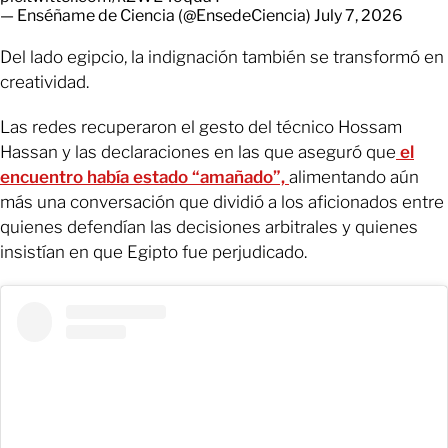
— Enséñame de Ciencia (@EnsedeCiencia)
July 7, 2026
Del lado egipcio, la indignación también se transformó en
creatividad.
Las redes recuperaron el gesto del técnico Hossam
Hassan y las declaraciones en las que aseguró que
el
encuentro había estado “amañado”,
alimentando aún
más una conversación que dividió a los aficionados entre
quienes defendían las decisiones arbitrales y quienes
insistían en que Egipto fue perjudicado.