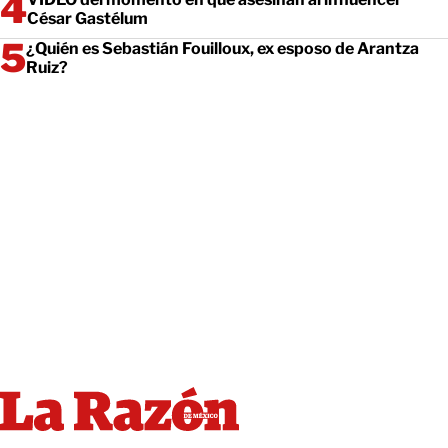
César Gastélum
¿Quién es Sebastián Fouilloux, ex esposo de Arantza
Ruiz?