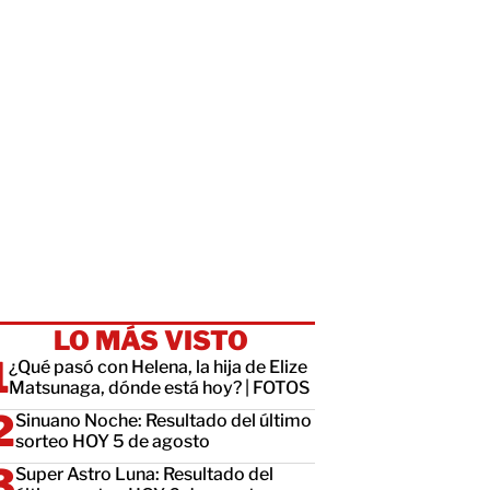
LO MÁS VISTO
¿Qué pasó con Helena, la hija de Elize
Matsunaga, dónde está hoy? | FOTOS
Sinuano Noche: Resultado del último
sorteo HOY 5 de agosto
Super Astro Luna: Resultado del