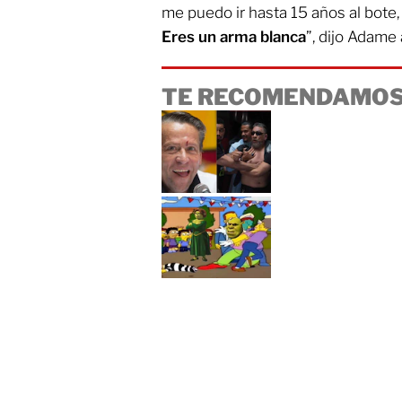
me puedo ir hasta 15 años al bote,
Eres un arma blanca
”, dijo Adame
TE RECOMENDAMOS