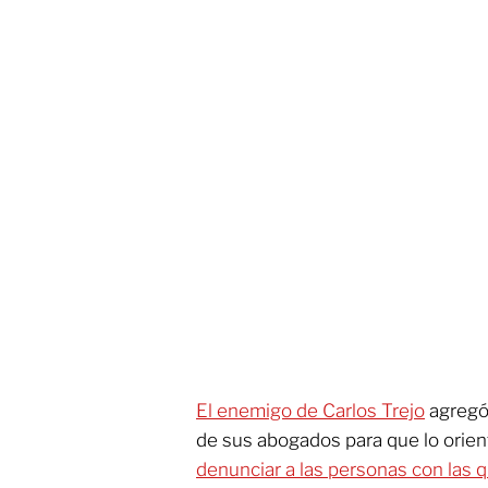
El enemigo de Carlos Trejo
agregó 
de sus abogados para que lo orien
denunciar a las personas con las q