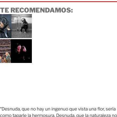
TE RECOMENDAMOS:
“Desnuda, que no hay un ingenuo que vista una flor, sería
como taparle la hermosura. Desnuda, que la naturaleza no