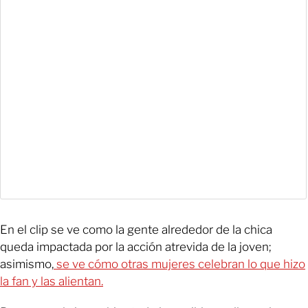
En el clip se ve como la gente alrededor de la chica
queda impactada por la acción atrevida de la joven;
asimismo,
se ve cómo otras mujeres celebran lo que hizo
la fan y las alientan.