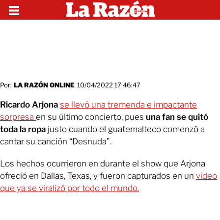
Por:
LA RAZÓN ONLINE
10/04/2022 17:46:47
Ricardo Arjona
se llevó una tremenda e impactante
sorpresa
en su último concierto, pues
una fan se quitó
toda la ropa
justo cuando el guatemalteco comenzó a
cantar su canción “Desnuda”.
Los hechos ocurrieron en durante el show que Arjona
ofreció en Dallas, Texas, y fueron capturados en un
video
que ya se viralizó por todo el mundo.