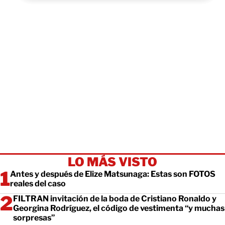
LO MÁS VISTO
Antes y después de Elize Matsunaga: Estas son FOTOS
reales del caso
FILTRAN invitación de la boda de Cristiano Ronaldo y
Georgina Rodríguez, el código de vestimenta “y muchas
sorpresas”