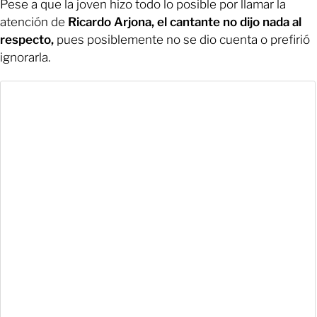
Pese a que la joven hizo todo lo posible por llamar la
atención de
Ricardo Arjona, el cantante no dijo nada al
respecto,
pues posiblemente no se dio cuenta o prefirió
ignorarla.