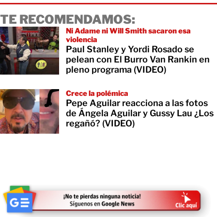
TE RECOMENDAMOS:
Ni Adame ni Will Smith sacaron esa
violencia
Paul Stanley y Yordi Rosado se
pelean con El Burro Van Rankin en
pleno programa (VIDEO)
Crece la polémica
Pepe Aguilar reacciona a las fotos
de Ángela Aguilar y Gussy Lau ¿Los
regañó? (VIDEO)