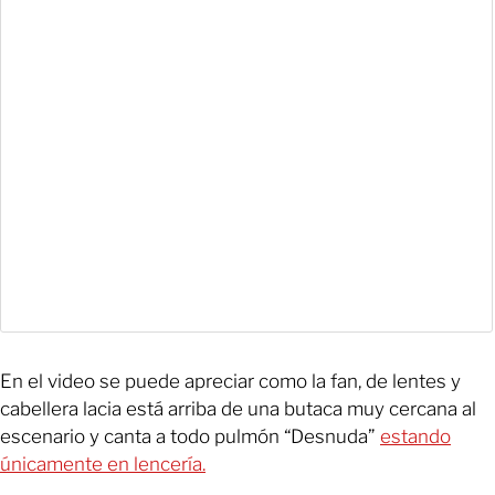
En el video se puede apreciar como la fan, de lentes y
cabellera lacia está arriba de una butaca muy cercana al
escenario y canta a todo pulmón “Desnuda”
estando
únicamente en lencería.