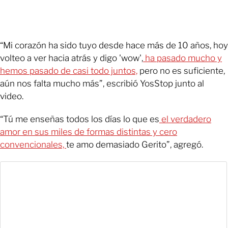
“Mi corazón ha sido tuyo desde hace más de 10 años, hoy
volteo a ver hacia atrás y digo 'wow',
ha pasado mucho y
hemos pasado de casi todo juntos,
pero no es suficiente,
aún nos falta mucho más”, escribió YosStop junto al
video.
“Tú me enseñas todos los días lo que es
el verdadero
amor en sus miles de formas distintas y cero
convencionales,
te amo demasiado Gerito”, agregó.