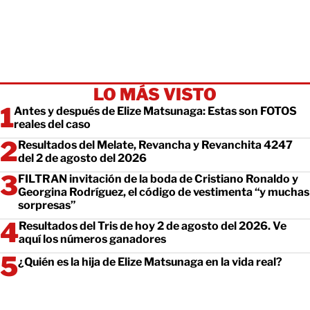
LO MÁS VISTO
Antes y después de Elize Matsunaga: Estas son FOTOS
reales del caso
Resultados del Melate, Revancha y Revanchita 4247
del 2 de agosto del 2026
FILTRAN invitación de la boda de Cristiano Ronaldo y
Georgina Rodríguez, el código de vestimenta “y muchas
sorpresas”
Resultados del Tris de hoy 2 de agosto del 2026. Ve
aquí los números ganadores
¿Quién es la hija de Elize Matsunaga en la vida real?