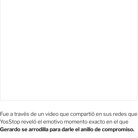
Fue a través de un video que compartió en sus redes que
YosStop reveló el emotivo momento exacto en el que
Gerardo se arrodilla para darle el anillo de compromiso.