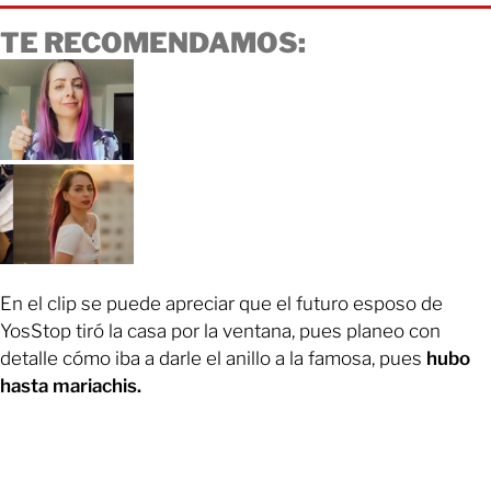
TE RECOMENDAMOS:
En el clip se puede apreciar que el futuro esposo de
YosStop tiró la casa por la ventana, pues planeo con
detalle cómo iba a darle el anillo a la famosa, pues
hubo
hasta mariachis.