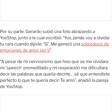
Por su parte, Gerardo subió una foto abrazando a
YosStop, junto a la cual escribió: “Yos, jamás voy a olvidar
tu cara cuando dijiste: ‘Sí’. Me generó una
sobredosis de
emociones de amor por ti
”.
“A pesar de mi nerviosismo que hizo que se me olvidara
mi ‘speech’ premeditado y mi respiración me dificultara
decir las palabras que quería decirte… sé que entendiste
perfecto lo que te quería decir. Te amo”, añadió la pareja
de YosStop.