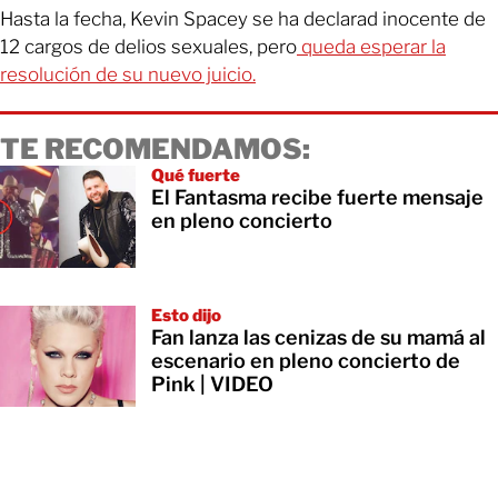
Hasta la fecha, Kevin Spacey se ha declarad inocente de
12 cargos de delios sexuales, pero
queda esperar la
resolución de su nuevo juicio.
TE RECOMENDAMOS:
Qué fuerte
El Fantasma recibe fuerte mensaje
en pleno concierto
Esto dijo
Fan lanza las cenizas de su mamá al
escenario en pleno concierto de
Pink | VIDEO