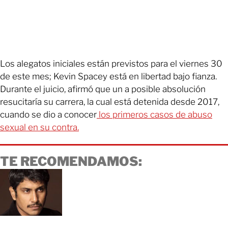
Los alegatos iniciales están previstos para el viernes 30
de este mes; Kevin Spacey está en libertad bajo fianza.
Durante el juicio, afirmó que un a posible absolución
resucitaría su carrera, la cual está detenida desde 2017,
cuando se dio a conocer
los primeros casos de abuso
sexual en su contra.
TE RECOMENDAMOS: