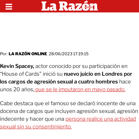
Por:
LA RAZÓN ONLINE
28/06/2023 17:19:15
Kevin Spacey,
actor conocido por su participación en
“House of Cards” inició su
nuevo juicio en Londres por
los cargos de agresión sexual a cuatro hombres
hace
unos 20 años,
que se le imputaron en mayo pasado.
Cabe destaca que el famoso se declaró inocente de una
docena de cargos que incluyen agresión sexual, agresión
indecente y hacer que una
persona realice una actividad
sexual sin su consentimiento.