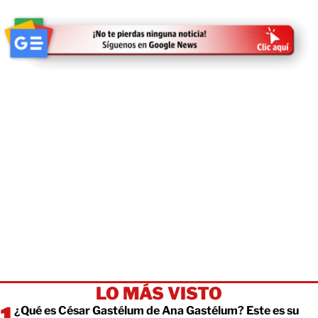
LO MÁS VISTO
¿Qué es César Gastélum de Ana Gastélum? Este es su