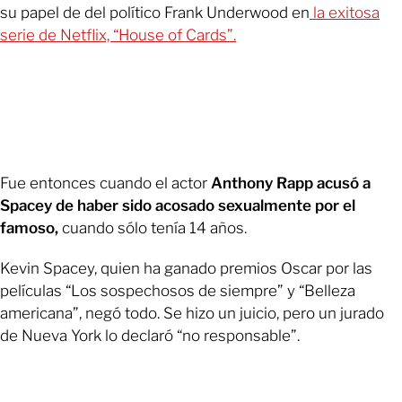
su papel de del político Frank Underwood en
la exitosa
serie de Netflix, “House of Cards”.
Fue entonces cuando el actor
Anthony Rapp acusó a
Spacey de haber sido acosado sexualmente por el
famoso,
cuando sólo tenía 14 años.
Kevin Spacey, quien ha ganado premios Oscar por las
películas “Los sospechosos de siempre” y “Belleza
americana”, negó todo. Se hizo un juicio, pero un jurado
de Nueva York lo declaró “no responsable”.