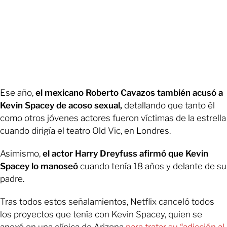
Ese año,
el mexicano Roberto Cavazos también acusó a
Kevin Spacey de acoso sexual,
detallando que tanto él
como otros jóvenes actores fueron víctimas de la estrella
cuando dirigía el teatro Old Vic, en Londres.
Asimismo,
el actor Harry Dreyfuss afirmó que Kevin
Spacey lo manoseó
cuando tenía 18 años y delante de su
padre.
Tras todos estos señalamientos, Netflix canceló todos
los proyectos que tenía con Kevin Spacey, quien se