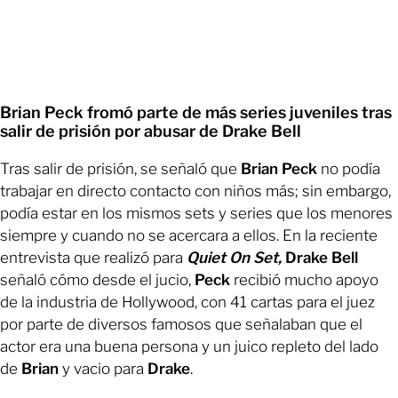
Brian Peck fromó parte de más series juveniles tras
salir de prisión por abusar de Drake Bell
Tras salir de prisión, se señaló que
Brian Peck
no podía
trabajar en directo contacto con niños más; sin embargo,
podía estar en los mismos sets y series que los menores
siempre y cuando no se acercara a ellos. En la reciente
entrevista que realizó para
Quiet On Set,
Drake Bell
señaló cómo desde el jucio,
Peck
recibió mucho apoyo
de la industria de Hollywood, con 41 cartas para el juez
por parte de diversos famosos que señalaban que el
actor era una buena persona y un juico repleto del lado
de
Brian
y vacio para
Drake
.