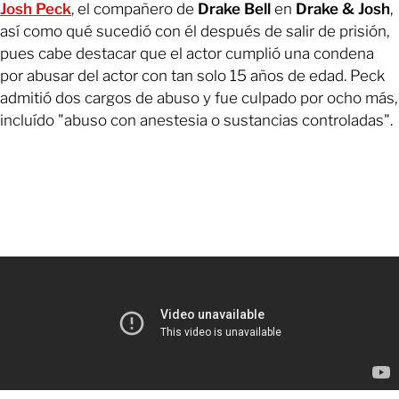
Josh Peck
, el compañero de
Drake Bell
en
Drake & Josh
,
así como qué sucedió con él después de salir de prisión,
pues cabe destacar que el actor cumplió una condena
por abusar del actor con tan solo 15 años de edad. Peck
admitió dos cargos de abuso y fue culpado por ocho más,
incluído "abuso con anestesia o sustancias controladas".