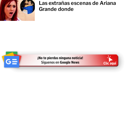
Las extrañas escenas de Ariana
Grande donde