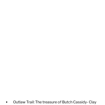
Outlaw Trail: The treasure of Butch Cassidy- Clay