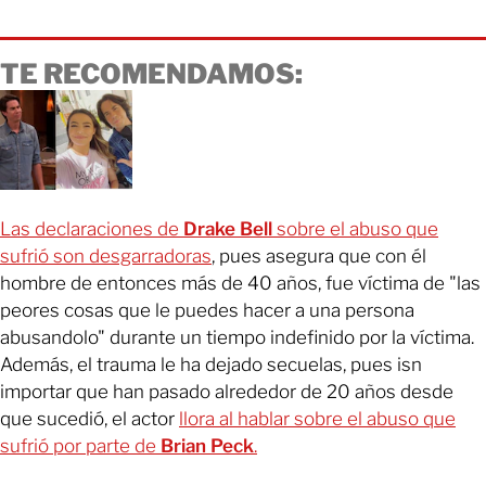
TE RECOMENDAMOS:
Las declaraciones de
Drake Bell
sobre el abuso que
sufrió son desgarradoras
, pues asegura que con él
hombre de entonces más de 40 años, fue víctima de "las
peores cosas que le puedes hacer a una persona
abusandolo" durante un tiempo indefinido por la víctima.
Además, el trauma le ha dejado secuelas, pues isn
importar que han pasado alrededor de 20 años desde
que sucedió, el actor
llora al hablar sobre el abuso que
sufrió por parte de
Brian Peck
.