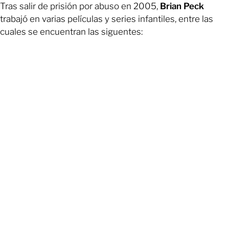
Tras salir de prisión por abuso en 2005,
Brian Peck
trabajó en varias películas y series infantiles, entre las
cuales se encuentran las siguentes: