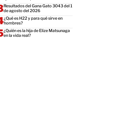
Resultados del Gana Gato 3043 del 1
de agosto del 2026
¿Qué es H22 y para qué sirve en
hombres?
¿Quién es la hija de Elize Matsunaga
en la vida real?