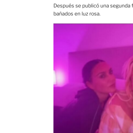
Después se publicó una segunda f
bañados en luz rosa.