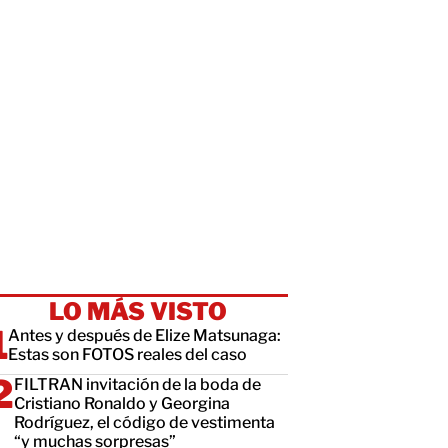
LO MÁS VISTO
Antes y después de Elize Matsunaga:
Estas son FOTOS reales del caso
FILTRAN invitación de la boda de
Cristiano Ronaldo y Georgina
Rodríguez, el código de vestimenta
“y muchas sorpresas”