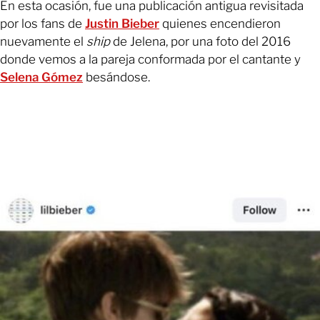
En esta ocasión, fue una publicación antigua revisitada
por los fans de
Justin Bieber
quienes encendieron
nuevamente el
ship
de Jelena, por una foto del 2016
donde vemos a la pareja conformada por el cantante y
Selena Gómez
besándose.