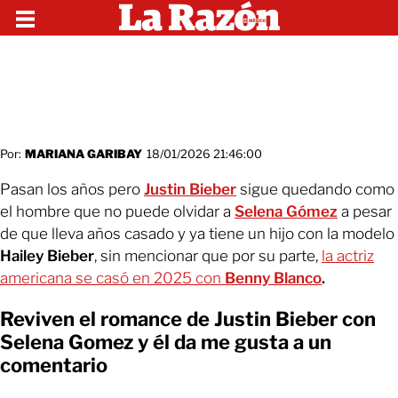
Por:
MARIANA GARIBAY
18/01/2026 21:46:00
Pasan los años pero
Justin Bieber
sigue quedando como
el hombre que no puede olvidar a
Selena Gómez
a pesar
de que lleva años casado y ya tiene un hijo con la modelo
Hailey Bieber
, sin mencionar que por su parte,
la actriz
americana se casó en 2025 con
Benny Blanco
.
Reviven el romance de Justin Bieber con
Selena Gomez y él da me gusta a un
comentario