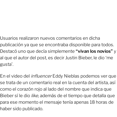
Usuarios realizaron nuevos comentarios en dicha
publicación ya que se encontraba disponible para todos.
Destacó uno que decía simplemente
“vivan los novios”
y
al que el autor del post, es decir Justin Bieber, le dio ‘me
gusta’.
En el video del
influencer
Eddy Nieblas podemos ver que
se trata de un comentario real en la cuenta del artista, así
como el corazón rojo al lado del nombre que indica que
Bieber sí le dio
like
, además de el tiempo que detalla que
para ese momento el mensaje tenía apenas 18 horas de
haber sido publicado.