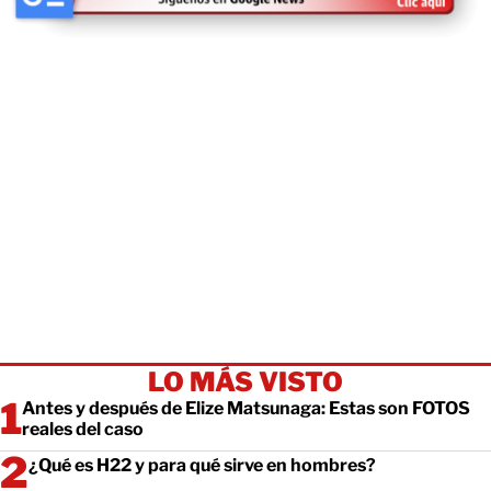
LO MÁS VISTO
Antes y después de Elize Matsunaga: Estas son FOTOS
reales del caso
¿Qué es H22 y para qué sirve en hombres?