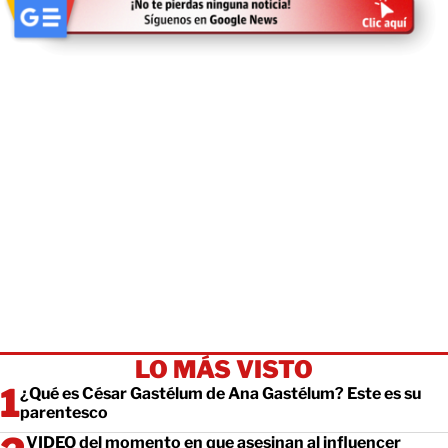
LO MÁS VISTO
¿Qué es César Gastélum de Ana Gastélum? Este es su
parentesco
VIDEO del momento en que asesinan al influencer