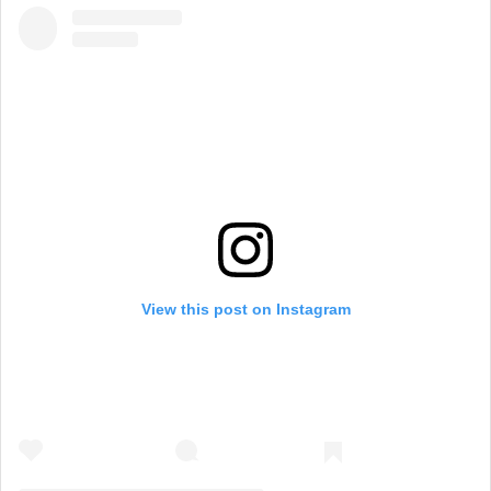
View this post on Instagram