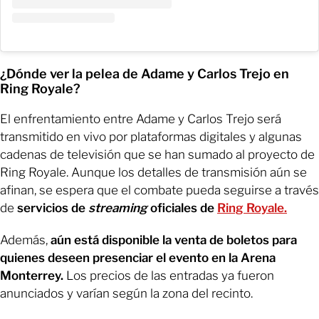
¿Dónde ver la pelea de Adame y Carlos Trejo en
Ring Royale?
El enfrentamiento entre Adame y Carlos Trejo será
transmitido en vivo por plataformas digitales y algunas
cadenas de televisión que se han sumado al proyecto de
Ring Royale. Aunque los detalles de transmisión aún se
afinan, se espera que el combate pueda seguirse a través
de
servicios de
streaming
oficiales de
Ring Royale.
Además,
aún está disponible la venta de boletos para
quienes deseen presenciar el evento en la Arena
Monterrey.
Los precios de las entradas ya fueron
anunciados y varían según la zona del recinto.