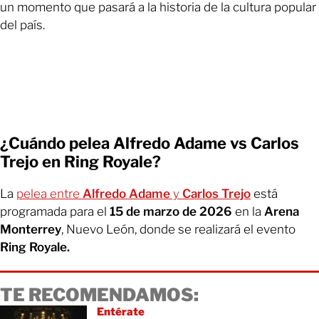
un momento que pasará a la historia de la cultura popular
del país.
¿Cuándo pelea Alfredo Adame vs Carlos
Trejo en Ring Royale?
La
pelea entre
Alfredo Adame
y
Carlos Trejo
está
programada para el
15 de marzo de 2026
en la
Arena
Monterrey
, Nuevo León, donde se realizará el evento
Ring Royale.
TE RECOMENDAMOS:
Entérate