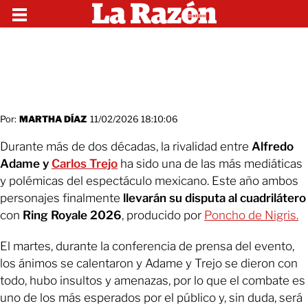
Por:
MARTHA DÍAZ
11/02/2026 18:10:06
Durante más de dos décadas, la rivalidad entre
Alfredo
Adame y
Carlos Trejo
ha sido una de las más mediáticas
y polémicas del espectáculo mexicano. Este año ambos
personajes finalmente
llevarán su disputa al cuadrilátero
con
Ring Royale 2026
, producido por
Poncho de Nigris.
El martes, durante la conferencia de prensa del evento,
los ánimos se calentaron y Adame y Trejo se dieron con
todo, hubo insultos y amenazas, por lo que el combate es
uno de los más esperados por el público y, sin duda, será