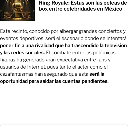
Ring Royale: Estas son las peleas de
box entre celebridades en México
Este recinto, conocido por albergar grandes conciertos y
eventos deportivos, será el escenario donde se intentará
poner fin a una rivalidad que ha trascendido la televisión
y las redes sociales.
El combate entre las polémicas
figuras ha generado gran expectativa entre fans y
usuarios de Internet, pues tanto el actor como el
cazafantasmas han asegurado que esta
será la
oportunidad para saldar las cuentas pendientes.