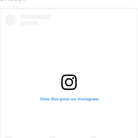
View this post on Instagram