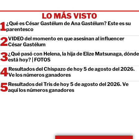
LO MÁS VISTO
¿Qué es César Gastélum de Ana Gastélum? Este es su
parentesco
VIDEO del momento en que asesinan al influencer
César Gastélum
¿Qué pasó con Helena, la hija de Elize Matsunaga, dónde
está hoy? | FOTOS
Resultados del Chispazo de hoy 5 de agosto del 2026.
Ve los números ganadores
Resultados del Tris de hoy 5 de agosto del 2026. Ve
aquí los números ganadores