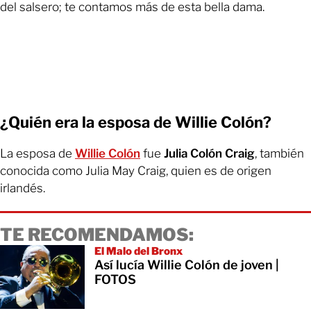
del salsero; te contamos más de esta bella dama.
¿Quién era la esposa de Willie Colón?
La esposa de
Willie Colón
fue
Julia Colón Craig
, también
conocida como Julia May Craig, quien es de origen
irlandés.
TE RECOMENDAMOS:
El Malo del Bronx
Así lucía Willie Colón de joven |
FOTOS