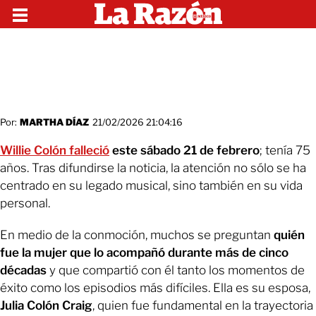
Por:
MARTHA DÍAZ
21/02/2026 21:04:16
Willie Colón
falleció
este sábado 21 de febrero
; tenía 75
años. Tras difundirse la noticia, la atención no sólo se ha
centrado en su legado musical, sino también en su vida
personal.
En medio de la conmoción, muchos se preguntan
quién
fue la mujer que lo acompañó durante más de cinco
décadas
y que compartió con él tanto los momentos de
éxito como los episodios más difíciles. Ella es su esposa,
Julia Colón Craig
, quien fue fundamental en la trayectoria