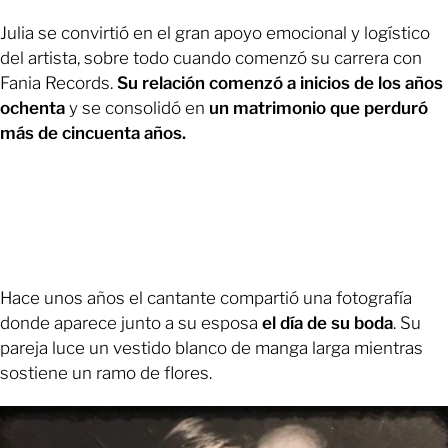
Julia se convirtió en el gran apoyo emocional y logístico
del artista, sobre todo cuando comenzó su carrera con
Fania Records.
Su relación comenzó a inicios de los años
ochenta
y se consolidó en
un matrimonio que perduró
más de cincuenta años.
Hace unos años el cantante compartió una fotografía
donde aparece junto a su esposa
el día de su boda
. Su
pareja luce un vestido blanco de manga larga mientras
sostiene un ramo de flores.