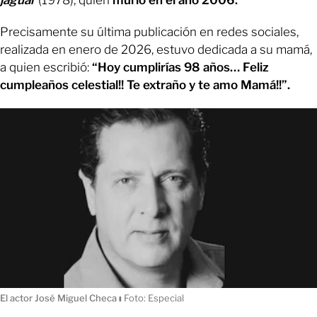
Precisamente su última publicación en redes sociales,
realizada en enero de 2026, estuvo dedicada a su mamá,
a quien escribió:
“Hoy cumplirías 98 años… Feliz
cumpleaños celestial!! Te extraño y te amo Mamá!!”.
El actor José Miguel Checa
ı
Foto: Especial