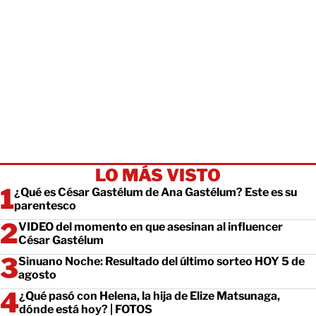
LO MÁS VISTO
¿Qué es César Gastélum de Ana Gastélum? Este es su
parentesco
VIDEO del momento en que asesinan al influencer
César Gastélum
Sinuano Noche: Resultado del último sorteo HOY 5 de
agosto
¿Qué pasó con Helena, la hija de Elize Matsunaga,
dónde está hoy? | FOTOS