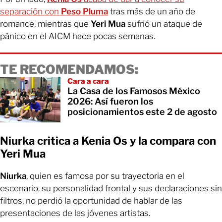
separación con
Peso Pluma
tras más de un año de
romance, mientras que
Yeri Mua
sufrió un ataque de
pánico en el AICM hace pocas semanas.
TE RECOMENDAMOS:
Cara a cara
La Casa de los Famosos México
2026: Así fueron los
posicionamientos este 2 de agosto
Niurka critica a Kenia Os y la compara con
Yeri Mua
Niurka
, quien es famosa por su trayectoria en el
escenario, su personalidad frontal y sus declaraciones sin
filtros, no perdió la oportunidad de hablar de las
presentaciones de las jóvenes artistas.