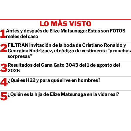
LO MÁS VISTO
Antes y después de Elize Matsunaga: Estas son FOTOS
reales del caso
FILTRAN invitación de la boda de Cristiano Ronaldo y
Georgina Rodríguez, el código de vestimenta “y muchas
sorpresas”
Resultados del Gana Gato 3043 del 1 de agosto del
2026
¿Qué es H22 y para qué sirve en hombres?
¿Quién es la hija de Elize Matsunaga en la vida real?