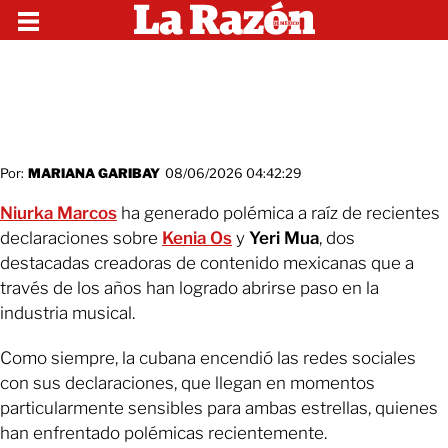
Por:
MARIANA GARIBAY
08/06/2026 04:42:29
Niurka Marcos
ha generado polémica a raíz de recientes
declaraciones sobre
Kenia Os
y
Yeri Mua
, dos
destacadas creadoras de contenido mexicanas que a
través de los años han logrado abrirse paso en la
industria musical.
Como siempre, la cubana encendió las redes sociales
con sus declaraciones, que llegan en momentos
particularmente sensibles para ambas estrellas, quienes
han enfrentado polémicas recientemente.