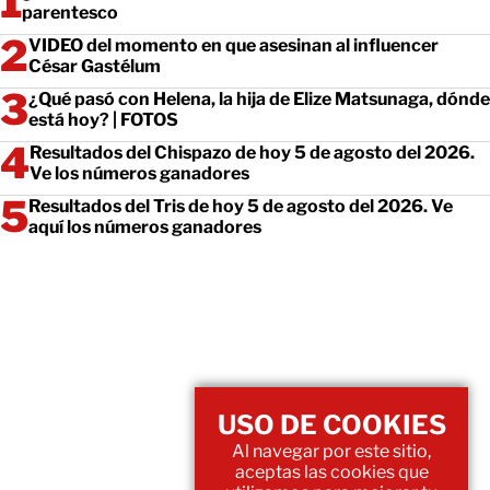
parentesco
VIDEO del momento en que asesinan al influencer
César Gastélum
¿Qué pasó con Helena, la hija de Elize Matsunaga, dónde
está hoy? | FOTOS
Resultados del Chispazo de hoy 5 de agosto del 2026.
Ve los números ganadores
Resultados del Tris de hoy 5 de agosto del 2026. Ve
aquí los números ganadores
USO DE COOKIES
Al navegar por este sitio,
aceptas las cookies que