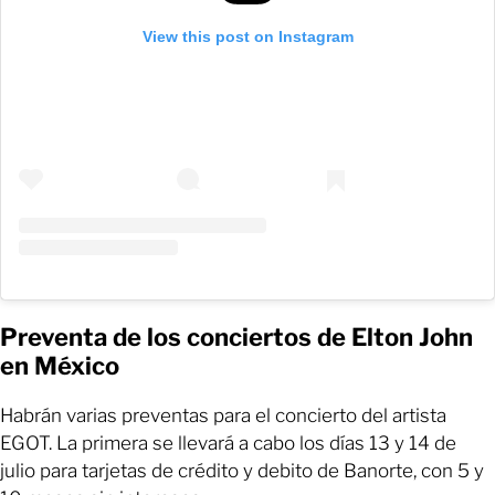
View this post on Instagram
Preventa de los conciertos de Elton John
en México
Habrán varias preventas para el concierto del artista
EGOT. La primera se llevará a cabo los días 13 y 14 de
julio para tarjetas de crédito y debito de Banorte, con 5 y