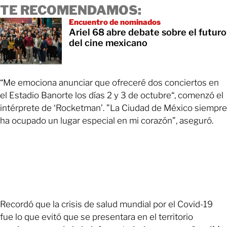
TE RECOMENDAMOS:
Encuentro de nominados
Ariel 68 abre debate sobre el futuro
del cine mexicano
“Me emociona anunciar que ofreceré dos conciertos en
el Estadio Banorte los días 2 y 3 de octubre“, comenzó el
intérprete de ‘Rocketman’. ”La Ciudad de México siempre
ha ocupado un lugar especial en mi corazón”, aseguró.
Recordó que la crisis de salud mundial por el Covid-19
fue lo que evitó que se presentara en el territorio