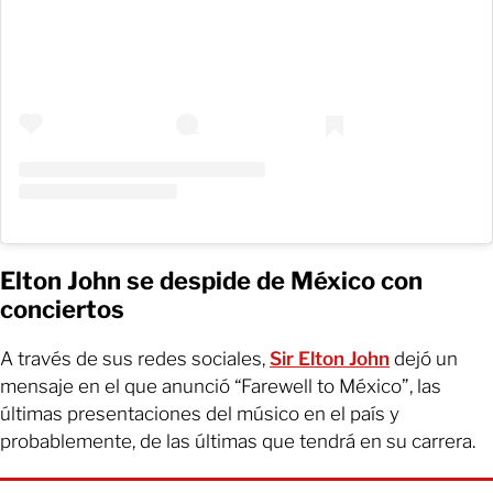
Elton John se despide de México con
conciertos
A través de sus redes sociales,
Sir Elton John
dejó un
mensaje en el que anunció “Farewell to México”, las
últimas presentaciones del músico en el país y
probablemente, de las últimas que tendrá en su carrera.