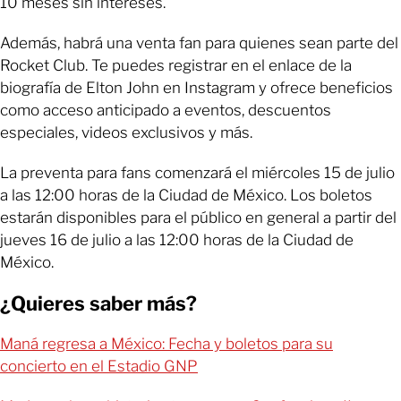
10 meses sin intereses.
Además, habrá una venta fan para quienes sean parte del
Rocket Club. Te puedes registrar en el enlace de la
biografía de Elton John en Instagram y ofrece beneficios
como acceso anticipado a eventos, descuentos
especiales, videos exclusivos y más.
La preventa para fans comenzará el miércoles 15 de julio
a las 12:00 horas de la Ciudad de México. Los boletos
estarán disponibles para el público en general a partir del
jueves 16 de julio a las 12:00 horas de la Ciudad de
México.
¿Quieres saber más?
Maná regresa a México: Fecha y boletos para su
concierto en el Estadio GNP