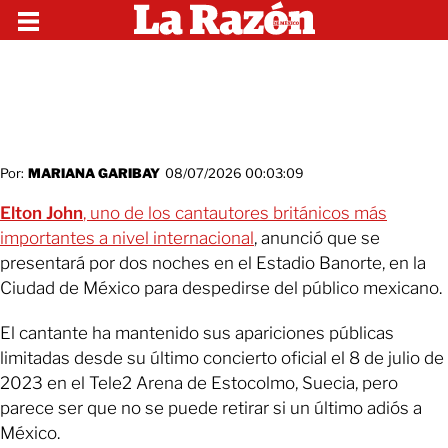
Por:
MARIANA GARIBAY
08/07/2026 00:03:09
Elton John
, uno de los cantautores británicos más
importantes a nivel internacional
, anunció que se
presentará por dos noches en el Estadio Banorte, en la
Ciudad de México para despedirse del público mexicano.
El cantante ha mantenido sus apariciones públicas
limitadas desde su último concierto oficial el 8 de julio de
2023 en el Tele2 Arena de Estocolmo, Suecia, pero
parece ser que no se puede retirar si un último adiós a
México.