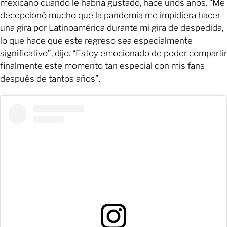
mexicano cuando le habría gustado, hace unos años. “Me
decepcionó mucho que la pandemia me impidiera hacer
una gira por Latinoamérica durante mi gira de despedida,
lo que hace que este regreso sea especialmente
significativo”, dijo. “Estoy emocionado de poder compartir
finalmente este momento tan especial con mis fans
después de tantos años”.