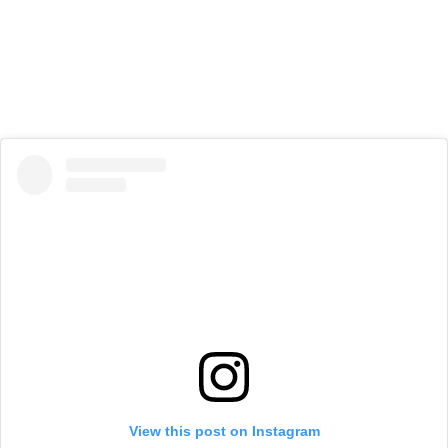
View this post on Instagram