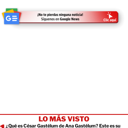
LO MÁS VISTO
¿Qué es César Gastélum de Ana Gastélum? Este es su