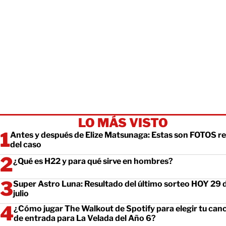
LO MÁS VISTO
Antes y después de Elize Matsunaga: Estas son FOTOS re
del caso
¿Qué es H22 y para qué sirve en hombres?
Super Astro Luna: Resultado del último sorteo HOY 29 
julio
¿Cómo jugar The Walkout de Spotify para elegir tu can
de entrada para La Velada del Año 6?