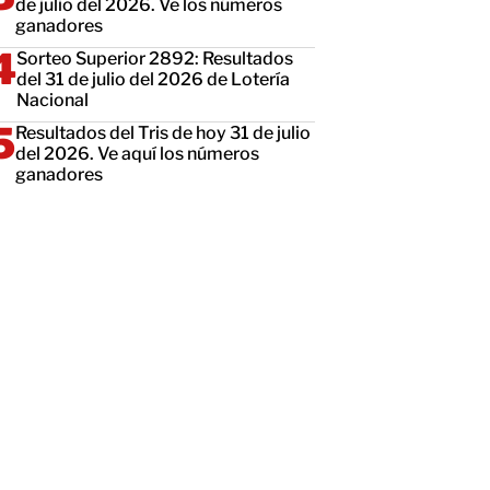
de julio del 2026. Ve los números
ganadores
Sorteo Superior 2892: Resultados
del 31 de julio del 2026 de Lotería
Nacional
Resultados del Tris de hoy 31 de julio
del 2026. Ve aquí los números
ganadores