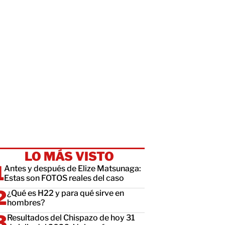
LO MÁS VISTO
Antes y después de Elize Matsunaga:
Estas son FOTOS reales del caso
¿Qué es H22 y para qué sirve en
hombres?
Resultados del Chispazo de hoy 31