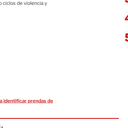
 ciclos de violencia y
 identificar prendas de
: