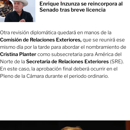
Enrique Inzunza se reincorpora al
Senado tras breve licencia
Otra revisión diplomática quedará en manos de la
Comisión de Relaciones Exteriores,
que se reunirá ese
mismo día por la tarde para abordar el nombramiento de
Cristina Planter
como subsecretaria para América del
Norte de la
Secretaría de Relaciones Exteriores
(SRE).
En este caso, la aprobación final deberá ocurrir en el
Pleno de la Cámara durante el periodo ordinario.