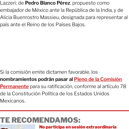
Lazzeri; de
Pedro Blanco Pérez
, propuesto como
embajador de México ante la República de la India, y de
Alicia Buenrostro Massieu, designada para representar al
país ante el Reino de los Países Bajos.
Si la comisión emite dictamen favorable, los
nombramientos podrán pasar al
Pleno de la Comisión
Permanente
para su ratificación, conforme al artículo 78
de la Constitución Política de los Estados Unidos
Mexicanos.
TE RECOMENDAMOS:
No participa en sesión extraordinaria