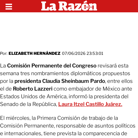
Por:
ELIZABETH HERNÁNDEZ
07/06/2026 23:53:01
La
Comisión Permanente del Congreso
revisará esta
semana tres nombramientos diplomáticos propuestos
por la
presidenta Claudia Sheinbaum Pardo
, entre ellos
el de
Roberto Lazzeri
como embajador de México ante
Estados Unidos de América, informó la presidenta del
Senado de la República,
Laura Itzel Castillo Juárez.
El miércoles, la Primera Comisión de trabajo de la
Comisión Permanente, responsable de asuntos políticos
e internacionales, tiene prevista la comparecencia de