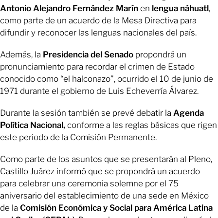
Antonio Alejandro Fernández Marín
en
lengua náhuatl
,
como parte de un acuerdo de la Mesa Directiva para
difundir y reconocer las lenguas nacionales del país.
Además, la
Presidencia del Senado
propondrá un
pronunciamiento para recordar el crimen de Estado
conocido como “el halconazo”, ocurrido el 10 de junio de
1971 durante el gobierno de Luis Echeverría Álvarez.
Durante la sesión también se prevé debatir la
Agenda
Política Nacional,
conforme a las reglas básicas que rigen
este periodo de la Comisión Permanente.
Como parte de los asuntos que se presentarán al Pleno,
Castillo Juárez informó que se propondrá un acuerdo
para celebrar una ceremonia solemne por el 75
aniversario del establecimiento de una sede en México
de la
Comisión Económica y Social para América Latina