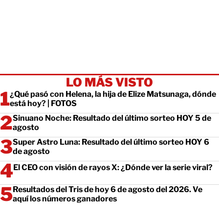
LO MÁS VISTO
¿Qué pasó con Helena, la hija de Elize Matsunaga, dónde
está hoy? | FOTOS
Sinuano Noche: Resultado del último sorteo HOY 5 de
agosto
Super Astro Luna: Resultado del último sorteo HOY 6
de agosto
El CEO con visión de rayos X: ¿Dónde ver la serie viral?
Resultados del Tris de hoy 6 de agosto del 2026. Ve
aquí los números ganadores