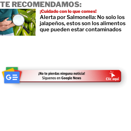
TE RECOMENDAMOS:
¡Cuidado con lo que comes!
Alerta por Salmonella: No solo los
jalapeños, estos son los alimentos
que pueden estar contaminados