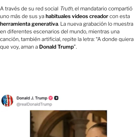
A través de su red social
Truth
, el mandatario compartió
uno más de sus ya
habituales videos creador
con esta
herramienta generativa
. La nueva grabación lo muestra
en diferentes escenarios del mundo, mientras una
canción, también artificial, repite la letra: “A donde quiera
que voy, aman a
Donald Trump
”.