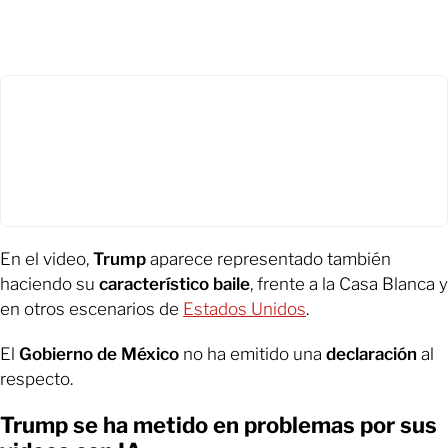
En el video,
Trump
aparece representado también
haciendo su
característico baile
, frente a la Casa Blanca y
en otros escenarios de
Estados Unidos
.
El
Gobierno de México
no ha emitido una
declaración
al
respecto.
Trump se ha metido en problemas por sus