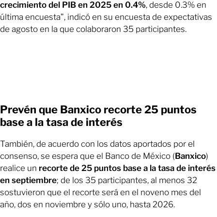
crecimiento del PIB en 2025 en 0.4%
, desde 0.3% en
última encuesta”, indicó en su encuesta de expectativas
de agosto en la que colaboraron 35 participantes.
Prevén que Banxico recorte 25 puntos
base a la tasa de interés
También, de acuerdo con los datos aportados por el
consenso, se espera que el Banco de México (
Banxico
)
realice un
recorte de 25 puntos base a la tasa de interés
en septiembre
; de los 35 participantes, al menos 32
sostuvieron que el recorte será en el noveno mes del
año, dos en noviembre y sólo uno, hasta 2026.