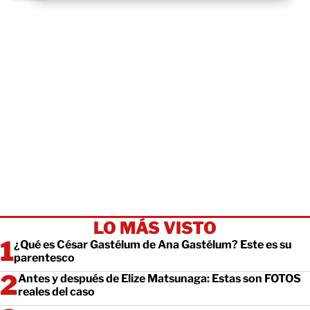
LO MÁS VISTO
¿Qué es César Gastélum de Ana Gastélum? Este es su
parentesco
Antes y después de Elize Matsunaga: Estas son FOTOS
reales del caso