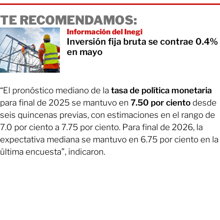
TE RECOMENDAMOS:
Información del Inegi
Inversión fija bruta se contrae 0.4%
en mayo
“El pronóstico mediano de la
tasa de política monetaria
para final de 2025 se mantuvo en
7.50 por ciento
desde
seis quincenas previas, con estimaciones en el rango de
7.0 por ciento a 7.75 por ciento. Para final de 2026, la
expectativa mediana se mantuvo en 6.75 por ciento en la
última encuesta”, indicaron.