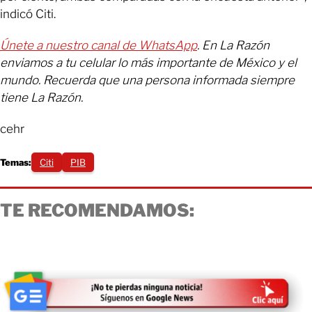
indicó Citi.
Únete a nuestro canal de WhatsApp
. En La Razón
enviamos a tu celular lo más importante de México y el
mundo. Recuerda que una persona informada siempre
tiene La Razón.
cehr
Temas:
Citi
PIB
TE RECOMENDAMOS: