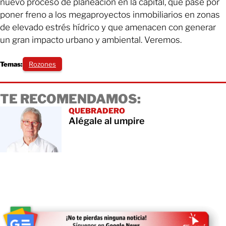
nuevo proceso de planeación en la capital, que pase por
poner freno a los megaproyectos inmobiliarios en zonas
de elevado estrés hídrico y que amenacen con generar
un gran impacto urbano y ambiental. Veremos.
Temas:
Rozones
TE RECOMENDAMOS:
QUEBRADERO
Alégale al umpire