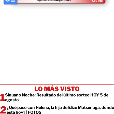
LO MÁS VISTO
Sinuano Noche: Resultado del último sorteo HOY 5 de
agosto
¿Qué pasó con Helena, la hija de Elize Matsunaga, dónde
está hoy? | FOTOS