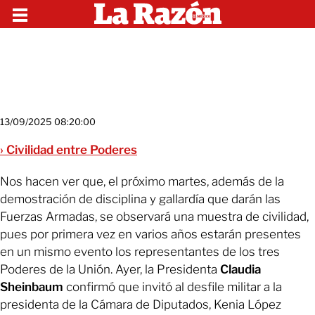
13/09/2025 08:20:00
› Civilidad entre Poderes
Nos hacen ver que, el próximo martes, además de la
demostración de disciplina y gallardía que darán las
Fuerzas Armadas, se observará una muestra de civilidad,
pues por primera vez en varios años estarán presentes
en un mismo evento los representantes de los tres
Poderes de la Unión. Ayer, la Presidenta
Claudia
Sheinbaum
confirmó que invitó al desfile militar a la
presidenta de la Cámara de Diputados, Kenia López