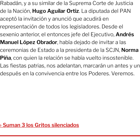
Rabadán, y a su similar de la Suprema Corte de Justicia
de la Nación,
Hugo Aguilar Ortiz
. La diputada del PAN
aceptó la invitación y anunció que acudirá en
representación de todos los legisladores. Desde el
sexenio anterior, el entonces jefe del Ejecutivo,
Andrés
Manuel López Obrador
, había dejado de invitar a las
ceremonias de Estado a la presidenta de la SCJN,
Norma
Piña
, con quien la relación se había vuelto insostenible.
Las fiestas patrias, nos adelantan, marcarán un antes y un
después en la convivencia entre los Poderes. Veremos.
› Suman 3 los Gritos silenciados