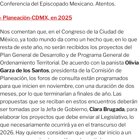
Conferencia del Episcopado Mexicano. Atentos.
› Planeación-CDMX, en 2025
Nos comentan que, en el Congreso de la Ciudad de
México, ya todo mundo da como un hecho que, en lo que
resta de este año, no serán recibidos los proyectos del
Plan General de Desarrollo y de Programa General de
Ordenamiento Territorial. De acuerdo con la panista
Olivia
Garza de los Santos
, presidenta de la Comisión de
Planeación, los foros de consulta están programados
para que inicien en noviembre, con una duración de dos
meses, por lo que terminarían a finales de año. Las
propuestas que se reciban en estos encuentros deberán
ser tomadas por la Jefa de Gobierno,
Clara Brugada
, para
elaborar los proyectos que debe enviar al Legislativo, lo
que necesariamente ocurrirá ya en el transcurso del
2026. Hay quienes consideran que urge dar inicio a un