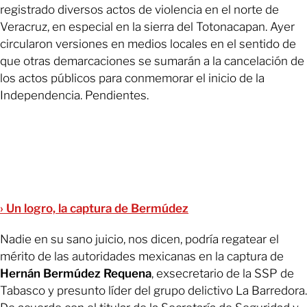
registrado diversos actos de violencia en el norte de
Veracruz, en especial en la sierra del Totonacapan. Ayer
circularon versiones en medios locales en el sentido de
que otras demarcaciones se sumarán a la cancelación de
los actos públicos para conmemorar el inicio de la
Independencia. Pendientes.
› Un logro, la captura de Bermúdez
Nadie en su sano juicio, nos dicen, podría regatear el
mérito de las autoridades mexicanas en la captura de
Hernán Bermúdez Requena
, exsecretario de la SSP de
Tabasco y presunto líder del grupo delictivo La Barredora.