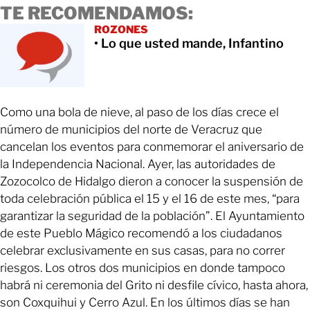
TE RECOMENDAMOS:
ROZONES
• Lo que usted mande, Infantino
Como una bola de nieve, al paso de los días crece el
número de municipios del norte de Veracruz que
cancelan los eventos para conmemorar el aniversario de
la Independencia Nacional. Ayer, las autoridades de
Zozocolco de Hidalgo dieron a conocer la suspensión de
toda celebración pública el 15 y el 16 de este mes, “para
garantizar la seguridad de la población”. El Ayuntamiento
de este Pueblo Mágico recomendó a los ciudadanos
celebrar exclusivamente en sus casas, para no correr
riesgos. Los otros dos municipios en donde tampoco
habrá ni ceremonia del Grito ni desfile cívico, hasta ahora,
son Coxquihui y Cerro Azul. En los últimos días se han