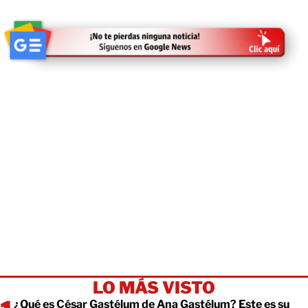
LO MÁS VISTO
¿Qué es César Gastélum de Ana Gastélum? Este es su