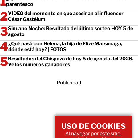
parentesco
VIDEO del momento en que asesinan al influencer
César Gastélum
Sinuano Noche: Resultado del último sorteo HOY 5 de
agosto
¿Qué pasó con Helena, la hija de Elize Matsunaga,
dónde está hoy? | FOTOS
Resultados del Chispazo de hoy 5 de agosto del 2026.
Ve los números ganadores
Publicidad
USO DE COOKIES
Al navegar por este sitio,