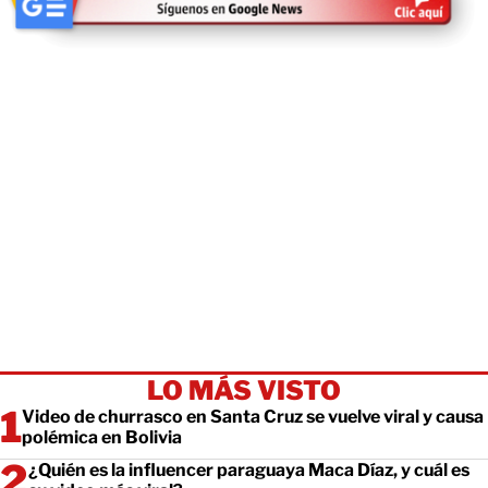
LO MÁS VISTO
Video de churrasco en Santa Cruz se vuelve viral y causa
polémica en Bolivia
¿Quién es la influencer paraguaya Maca Díaz, y cuál es