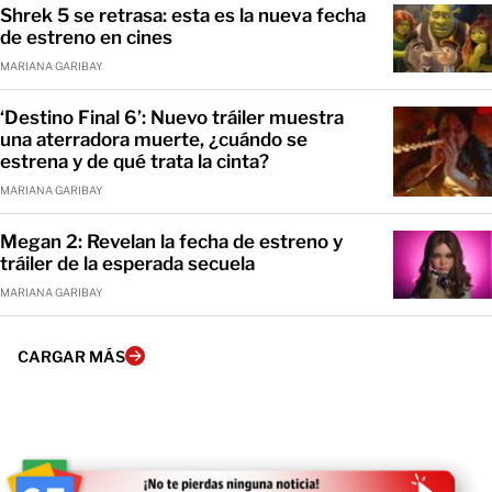
Shrek 5 se retrasa: esta es la nueva fecha
de estreno en cines
MARIANA GARIBAY
‘Destino Final 6’: Nuevo tráiler muestra
una aterradora muerte, ¿cuándo se
estrena y de qué trata la cinta?
MARIANA GARIBAY
Megan 2: Revelan la fecha de estreno y
tráiler de la esperada secuela
MARIANA GARIBAY
CARGAR MÁS