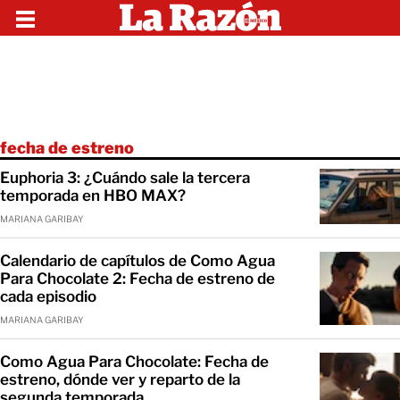
fecha de estreno
Euphoria 3: ¿Cuándo sale la tercera
temporada en HBO MAX?
MARIANA GARIBAY
Calendario de capítulos de Como Agua
Para Chocolate 2: Fecha de estreno de
cada episodio
MARIANA GARIBAY
Como Agua Para Chocolate: Fecha de
estreno, dónde ver y reparto de la
segunda temporada