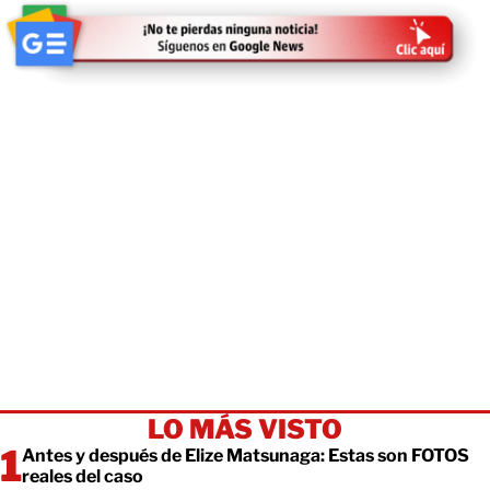
LO MÁS VISTO
Antes y después de Elize Matsunaga: Estas son FOTOS
reales del caso