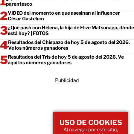
parentesco
VIDEO del momento en que asesinan al influencer
César Gastélum
¿Qué pasó con Helena, la hija de Elize Matsunaga, dónde
está hoy? | FOTOS
Resultados del Chispazo de hoy 5 de agosto del 2026.
Ve los números ganadores
Resultados del Tris de hoy 5 de agosto del 2026. Ve
aquí los números ganadores
Publicidad
USO DE COOKIES
Al navegar por este sitio,