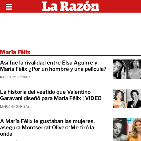
María Félix
Así fue la rivalidad entre Elsa Aguirre y
María Félix ¿Por un hombre y una película?
KAREN RODRÍGUEZ
La historia del vestido que Valentino
Garavani diseñó para María Félix | VIDEO
MARIANA GARIBAY
A María Félix le gustaban las mujeres,
asegura Montserrat Oliver: ‘Me tiró la
onda’