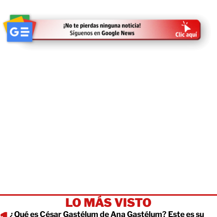
LO MÁS VISTO
¿Qué es César Gastélum de Ana Gastélum? Este es su