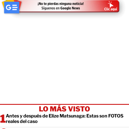
LO MÁS VISTO
Antes y después de Elize Matsunaga: Estas son FOTOS
reales del caso