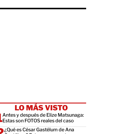
LO MÁS VISTO
Antes y después de Elize Matsunaga:
Estas son FOTOS reales del caso
¿Qué es César Gastélum de Ana