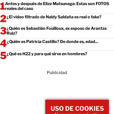
Antes y después de Elize Matsunaga: Estas son FOTOS
reales del caso
¿El video filtrado de Naldy Saldaña es real o fake?
¿Quién es Sebastián Fouilloux, ex esposo de Arantza
Ruiz?
¿Quién es Patricia Castillo? De donde es, edad...
¿Qué es H22 y para qué sirve en hombres?
Publicidad
USO DE COOKIES