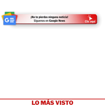
LO MÁS VISTO